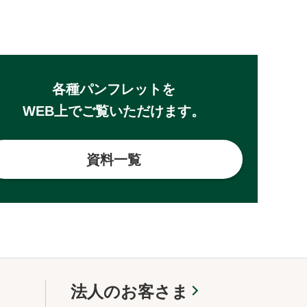
各種パンフレットを
WEB上でご覧いただけます。
資料一覧
法人のお客さま