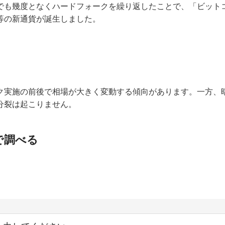
でも幾度となくハードフォークを繰り返したことで、「ビット
等の新通貨が誕生しました。
ク実施の前後で相場が大きく変動する傾向があります。一方、
分裂は起こりません。
で調べる