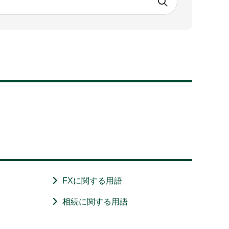
FXに関する用語
相続に関する用語