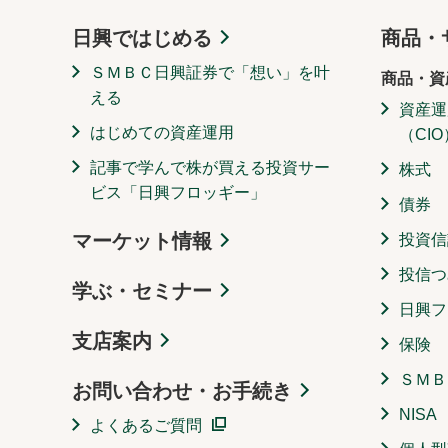
日興ではじめる
商品・
ＳＭＢＣ日興証券で「想い」を叶
商品・資
える
資産運
はじめての資産運用
（CIO
記事で学んで株が買える投資サー
株式
ビス「日興フロッギー」
債券
マーケット情報
投資信
投信つ
学ぶ・セミナー
日興フ
支店案内
保険
ＳＭＢ
お問い合わせ・お手続き
NISA
よくあるご質問