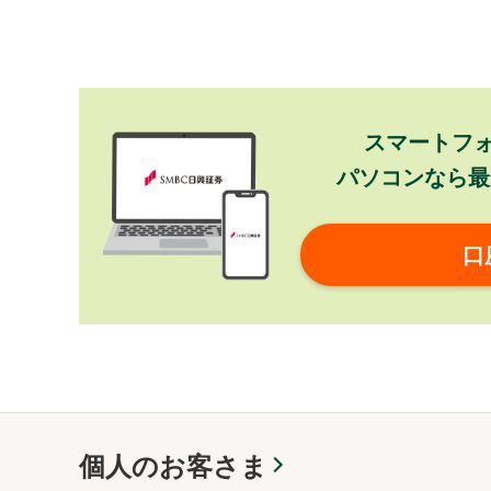
スマートフ
パソコンなら最
口
個人のお客さま