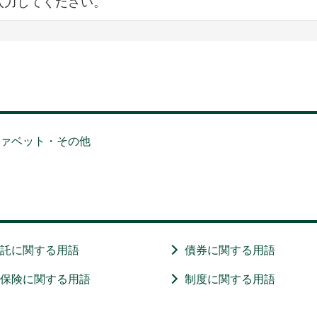
ファベット・その他
信託に関する用語
債券に関する用語
・保険に関する用語
制度に関する用語