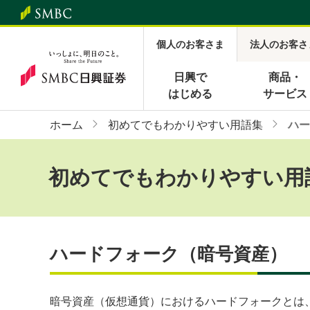
個人のお客さま
法人のお客さ
日興で
商品・
はじめる
サービス
ホーム
初めてでもわかりやすい用語集
ハー
初めてでもわかりやすい用
ハードフォーク（暗号資産） 
暗号資産（仮想通貨）におけるハードフォークとは