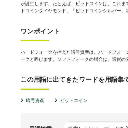
が誕生します。たとえば、ビットコインは、これま
トコインダイヤモンド」「ビットコインシルバー」
ワンポイント
ハードフォークを控えた暗号資産は、ハードフォー
ークと呼びます。ソフトフォークの場合は、通貨の
この用語に出てきたワードを用語集
暗号資産
ビットコイン