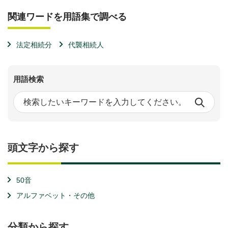
関連ワードを用語集で調べる
法定相続分
代襲相続人
用語検索
頭文字から探す
50音
アルファベット・その他
分類から探す