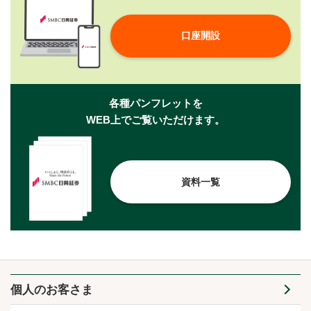
口座開設
各種パンフレットを
WEB上でご覧いただけます。
資料一覧
個人のお客さま