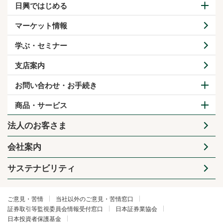
日興ではじめる
マーケット情報
学ぶ・セミナー
支店案内
お問い合わせ・お手続き
商品・サービス
法人のお客さま
会社案内
サステナビリティ
ご意見・苦情
当社以外のご意見・苦情窓口
証券取引等監視委員会情報受付窓口
日本証券業協会
日本投資者保護基金