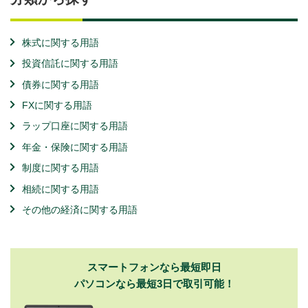
株式に関する用語
投資信託に関する用語
債券に関する用語
FXに関する用語
ラップ口座に関する用語
年金・保険に関する用語
制度に関する用語
相続に関する用語
その他の経済に関する用語
スマートフォンなら最短即日
パソコンなら最短3日で取引可能！