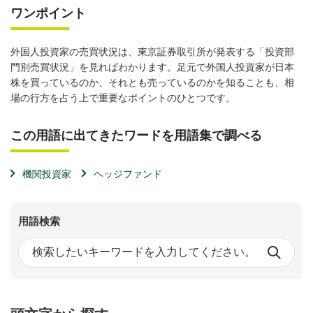
ワンポイント
外国人投資家の売買状況は、東京証券取引所が発表する「投資部
門別売買状況」を見ればわかります。足元で外国人投資家が日本
株を買っているのか、それとも売っているのかを知ることも、相
場の行方を占う上で重要なポイントのひとつです。
この用語に出てきたワードを用語集で調べる
機関投資家
ヘッジファンド
用語検索