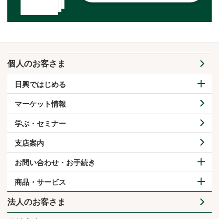
個人のお客さま
日興ではじめる
マーケット情報
学ぶ・セミナー
支店案内
お問い合わせ・お手続き
商品・サービス
法人のお客さま