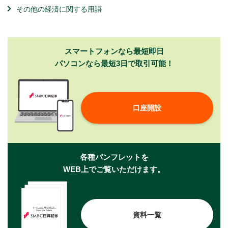
その他の経済に関する用語
スマートフォンなら最短即日
パソコンなら最短3日で取引可能！
口座開設
各種パンフレットを
WEB上でご覧いただけます。
資料一覧