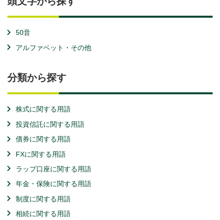
頭文字から探す
50音
アルファベット・その他
分類から探す
株式に関する用語
投資信託に関する用語
債券に関する用語
FXに関する用語
ラップ口座に関する用語
年金・保険に関する用語
制度に関する用語
相続に関する用語