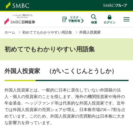
リスク・
手数料等
検索
ログイン
ホーム
初めてでもわかりやすい用語集
外国人投資家
初めてでもわかりやすい用語集
外国人投資家 （がいこくじんとうしか）
外国人投資家とは、一般的に日本に居住していない外国籍の法
人・個人の投資家のことを指します。海外の機関投資家や海外の
年金基金、ヘッジファンド等は代表的な外国人投資家です。近年
では外国人投資家の売買シェアが増え、日本株市場の6～7割を占
めています。このため、外国人投資家の売買動向は日本株に大き
な影響力を持っています。