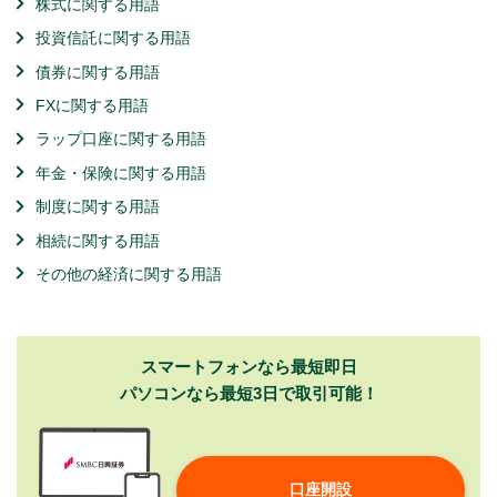
株式に関する用語
投資信託に関する用語
債券に関する用語
FXに関する用語
ラップ口座に関する用語
年金・保険に関する用語
制度に関する用語
相続に関する用語
その他の経済に関する用語
スマートフォンなら最短即日
パソコンなら最短3日で取引可能！
口座開設