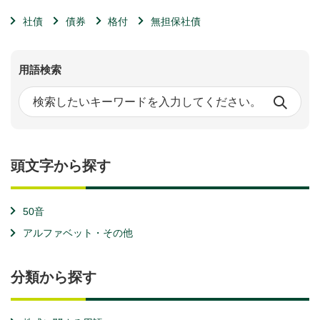
社債
債券
格付
無担保社債
用語検索
頭文字から探す
50音
アルファベット・その他
分類から探す