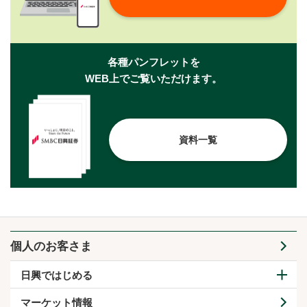
各種パンフレットを
WEB上でご覧いただけます。
資料一覧
個人のお客さま
日興ではじめる
マーケット情報