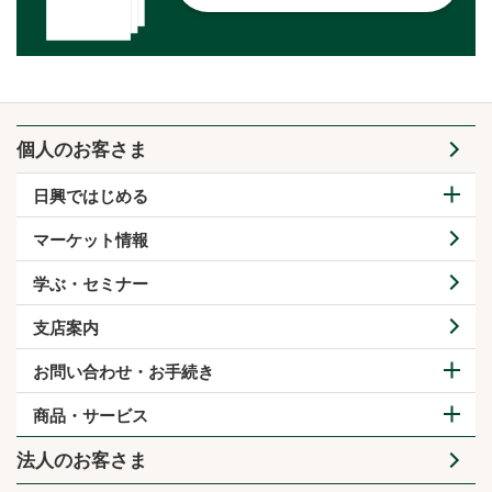
個人のお客さま
日興ではじめる
マーケット情報
学ぶ・セミナー
支店案内
お問い合わせ・お手続き
商品・サービス
法人のお客さま