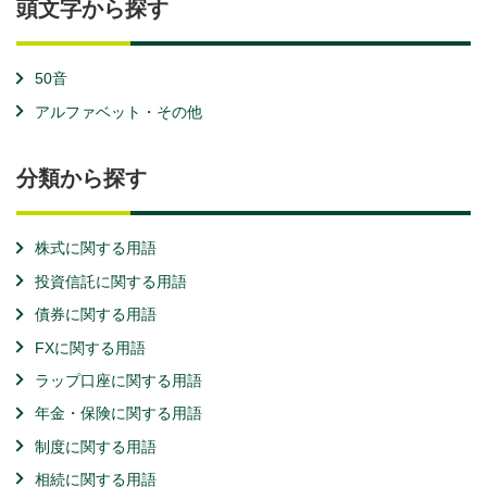
頭文字から探す
50音
アルファベット・その他
分類から探す
株式に関する用語
投資信託に関する用語
債券に関する用語
FXに関する用語
ラップ口座に関する用語
年金・保険に関する用語
制度に関する用語
相続に関する用語