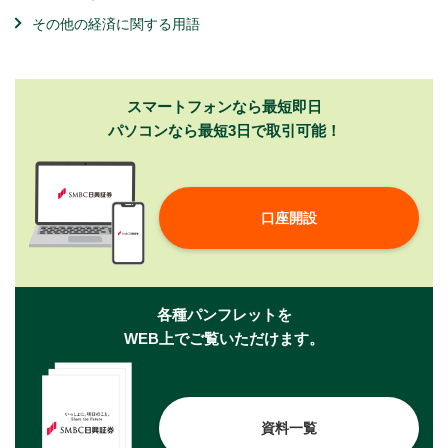
その他の経済に関する用語
スマートフォンなら最短即日
パソコンなら最短3日で取引可能！
口座開設
各種パンフレットを
WEB上でご覧いただけます。
資料一覧