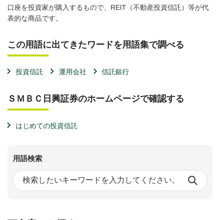
口座を投資家が購入するもので、REIT（不動産投資信託）等が代
表的な商品です。
この用語に出てきたワードを用語集で調べる
投資信託
運用会社
信託銀行
ＳＭＢＣ日興証券のホームページで確認する
はじめての投資信託
用語検索