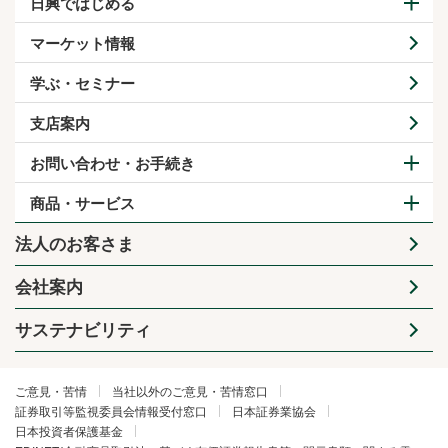
日興ではじめる
マーケット情報
学ぶ・セミナー
支店案内
お問い合わせ・お手続き
商品・サービス
法人のお客さま
会社案内
サステナビリティ
ご意見・苦情
当社以外のご意見・苦情窓口
証券取引等監視委員会情報受付窓口
日本証券業協会
日本投資者保護基金