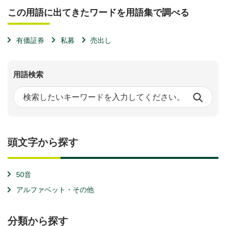
この用語に出てきたワードを用語集で調べる
有価証券
私募
売出し
用語検索
頭文字から探す
50音
アルファベット・その他
分類から探す