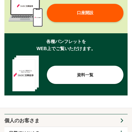
口座開設
各種パンフレットを
WEB上でご覧いただけます。
資料一覧
個人のお客さま