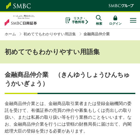
リスク・
手数料等
検索
ログイン
ホーム
初めてでもわかりやすい用語集
金融商品仲介業
初めてでもわかりやすい用語集
金融商品仲介業 （きんゆうしょうひんちゅ
うかいぎょう）
金融商品仲介業とは、金融商品取引業者または登録金融機関の委
託を受けて、有価証券の売買の仲介や募集もしくは売出しの取り
扱い、または私募の取り扱い等を行う業務のことをいいます。な
お、金融商品仲介業を行うには管轄の財務局長に届け出て、内閣
総理大臣の登録を受ける必要があります。