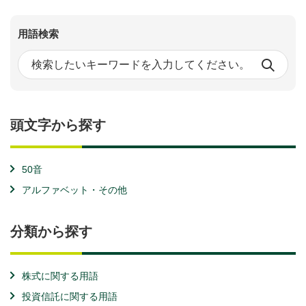
用語検索
頭文字から探す
50音
アルファベット・その他
分類から探す
株式に関する用語
投資信託に関する用語