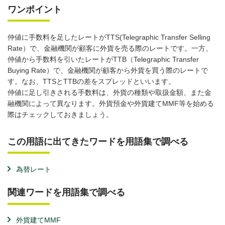
ワンポイント
仲値に手数料を足したレートがTTS(Telegraphic Transfer Selling
Rate）で、金融機関が顧客に外貨を売る際のレートです。一方、
仲値から手数料を引いたレートがTTB（Telegraphic Transfer
Buying Rate）で、金融機関が顧客から外貨を買う際のレートで
す。なお、TTSとTTBの差をスプレッドといいます。
仲値に足し引きされる手数料は、外貨の種類や取扱金額、また金
融機関によって異なります。外貨預金や外貨建てMMF等を始める
際はチェックしておきましょう。
この用語に出てきたワードを用語集で調べる
為替レート
関連ワードを用語集で調べる
外貨建てMMF