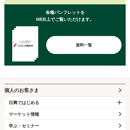
各種パンフレットを
WEB上でご覧いただけます。
資料一覧
個人のお客さま
日興ではじめる
マーケット情報
学ぶ・セミナー