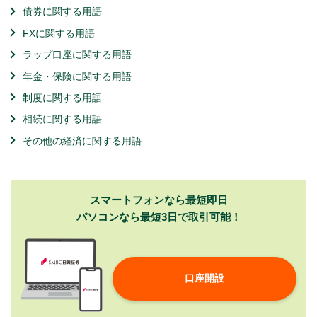
債券に関する用語
FXに関する用語
ラップ口座に関する用語
年金・保険に関する用語
制度に関する用語
相続に関する用語
その他の経済に関する用語
スマートフォンなら最短即日
パソコンなら最短3日で取引可能！
口座開設