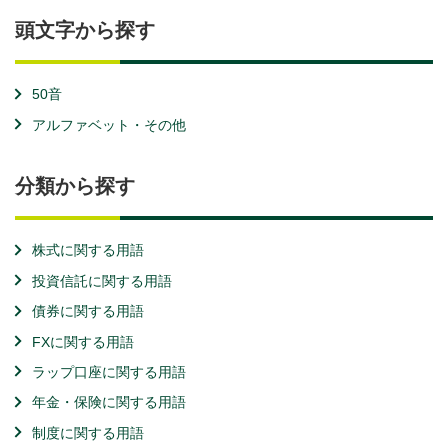
頭文字から探す
50音
アルファベット・その他
分類から探す
株式に関する用語
投資信託に関する用語
債券に関する用語
FXに関する用語
ラップ口座に関する用語
年金・保険に関する用語
制度に関する用語