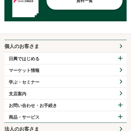
資料一覧
個人のお客さま
日興ではじめる
マーケット情報
学ぶ・セミナー
支店案内
お問い合わせ・お手続き
商品・サービス
法人のお客さま