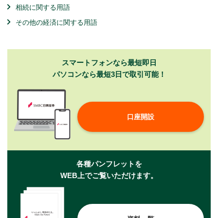
相続に関する用語
その他の経済に関する用語
スマートフォンなら最短即日
パソコンなら最短3日で取引可能！
口座開設
各種パンフレットを
WEB上でご覧いただけます。