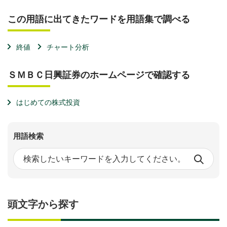
この用語に出てきたワードを用語集で調べる
終値
チャート分析
ＳＭＢＣ日興証券のホームページで確認する
はじめての株式投資
用語検索
頭文字から探す