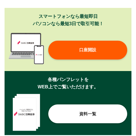
スマートフォンなら最短即日
パソコンなら最短3日で取引可能！
口座開設
各種パンフレットを
WEB上でご覧いただけます。
資料一覧