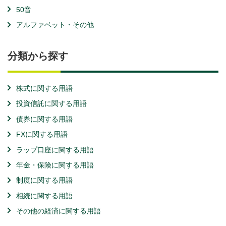
50音
アルファベット・その他
分類から探す
株式に関する用語
投資信託に関する用語
債券に関する用語
FXに関する用語
ラップ口座に関する用語
年金・保険に関する用語
制度に関する用語
相続に関する用語
その他の経済に関する用語