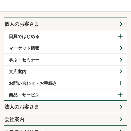
個人のお客さま
日興ではじめる
マーケット情報
学ぶ・セミナー
支店案内
お問い合わせ・お手続き
商品・サービス
法人のお客さま
会社案内