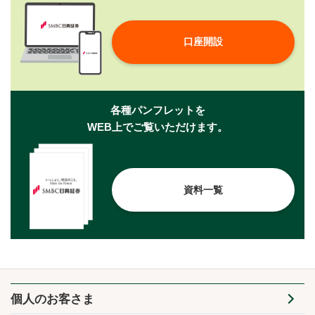
口座開設
各種パンフレットを
WEB上でご覧いただけます。
資料一覧
個人のお客さま