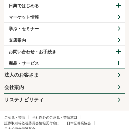
日興ではじめる
マーケット情報
学ぶ・セミナー
支店案内
お問い合わせ・お手続き
商品・サービス
法人のお客さま
会社案内
サステナビリティ
ご意見・苦情
当社以外のご意見・苦情窓口
証券取引等監視委員会情報受付窓口
日本証券業協会