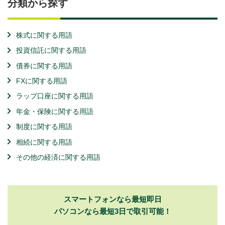
分類から探す
株式に関する用語
投資信託に関する用語
債券に関する用語
FXに関する用語
ラップ口座に関する用語
年金・保険に関する用語
制度に関する用語
相続に関する用語
その他の経済に関する用語
スマートフォンなら最短即日
パソコンなら最短3日で取引可能！