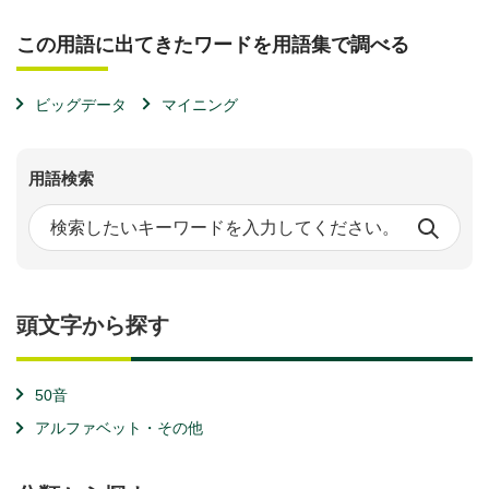
この用語に出てきたワードを用語集で調べる
ビッグデータ
マイニング
用語検索
頭文字から探す
50音
アルファベット・その他