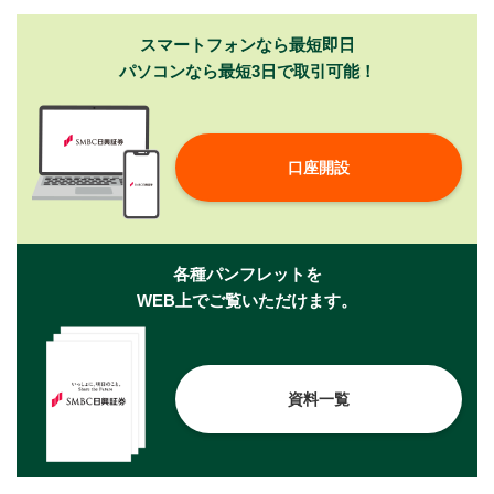
スマートフォンなら最短即日
パソコンなら最短3日で取引可能！
口座開設
各種パンフレットを
WEB上でご覧いただけます。
資料一覧