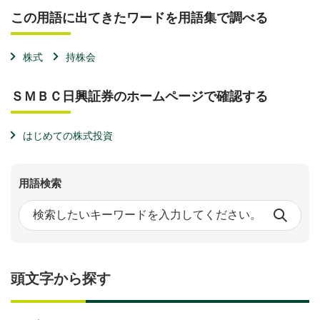
この用語に出てきたワードを用語集で調べる
株式
持株会
ＳＭＢＣ日興証券のホームページで確認する
はじめての株式投資
用語検索
頭文字から探す