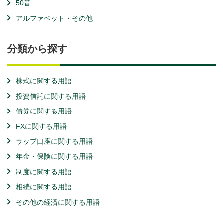
50音
アルファベット・その他
分類から探す
株式に関する用語
投資信託に関する用語
債券に関する用語
FXに関する用語
ラップ口座に関する用語
年金・保険に関する用語
制度に関する用語
相続に関する用語
その他の経済に関する用語