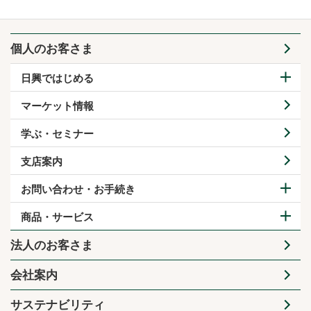
個人のお客さま
日興ではじめる
マーケット情報
学ぶ・セミナー
支店案内
お問い合わせ・お手続き
商品・サービス
法人のお客さま
会社案内
サステナビリティ