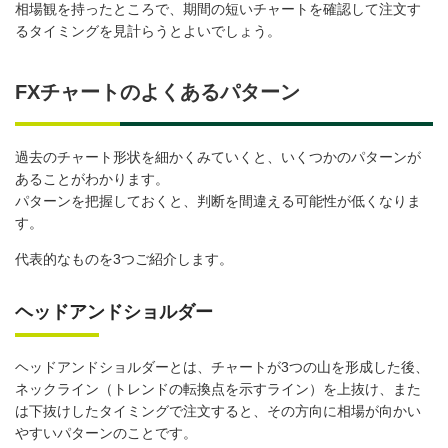
相場観を持ったところで、期間の短いチャートを確認して注文す
るタイミングを見計らうとよいでしょう。
FXチャートのよくあるパターン
過去のチャート形状を細かくみていくと、いくつかのパターンが
あることがわかります。
パターンを把握しておくと、判断を間違える可能性が低くなりま
す。
代表的なものを3つご紹介します。
ヘッドアンドショルダー
ヘッドアンドショルダーとは、チャートが3つの山を形成した後、
ネックライン（トレンドの転換点を示すライン）を上抜け、また
は下抜けしたタイミングで注文すると、その方向に相場が向かい
やすいパターンのことです。