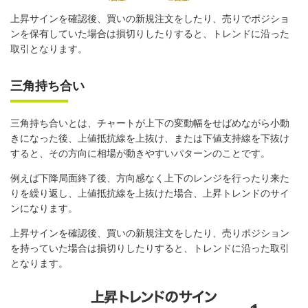
上昇サインを確認後、買いの新規注文をしたり、売りでポジショ
ンを保有していた場合は損切りしたりすると、トレンドに沿った
取引となります。
三角持ち合い
三角持ち合いとは、チャートが上下の変動幅をせばめながら小動
きになった後、上値抵抗線を上抜け、または下値支持線を下抜け
すると、その方向に相場が動きやすいパターンのことです。
例えば下降局面終了後、方向感なく上下のレンジを行ったり来た
りを繰り返し、上値抵抗線を上抜けた場合、上昇トレンドのサイ
ンになります。
上昇サインを確認後、買いの新規注文をしたり、売りポジション
を持っていた場合は損切りしたりすると、トレンドに沿った取引
となります。