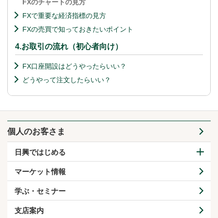
FXのチャートの見方
FXで重要な経済指標の見方
FXの売買で知っておきたいポイント
4.お取引の流れ（初心者向け）
FX口座開設はどうやったらいい？
どうやって注文したらいい？
個人のお客さま
日興ではじめる
マーケット情報
学ぶ・セミナー
支店案内