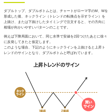
ダブルトップ、ダブルボトムとは、チャートがローマ字のM、Wを
形成した後、ネックライン（トレンドの転換点を示すライン）を
上抜け、または下抜けしたタイミングで注文すると、その方向に
相場が向かいやすいパターンのことです。
例えば下降局面において、同じ水準で安値を2回つけたあとに徐々
に反発してきたと仮定します。
このような場合、下記のようにネックラインを上抜けると上昇ト
レンドのサインとなり、ダブルボトムと呼ばれています。