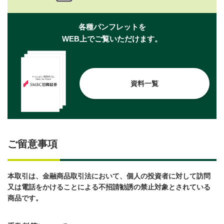
各種パンフレットを
WEB上でご覧いただけます。
資料一覧
ご留意事項
本取引は、金融商品取引法において、個人の投資者に対して訪問
又は電話をかけることによる不招請勧誘の禁止対象とされている
商品です。