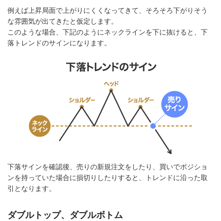
例えば上昇局面で上がりにくくなってきて、そろそろ下がりそう
な雰囲気が出てきたと仮定します。
このような場合、下記のようにネックラインを下に抜けると、下
落トレンドのサインになります。
下落サインを確認後、売りの新規注文をしたり、買いでポジショ
ンを持っていた場合に損切りしたりすると、トレンドに沿った取
引となります。
ダブルトップ、ダブルボトム