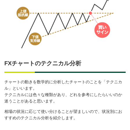
FXチャートのテクニカル分析
チャートの動きを数学的に分析したチャートのことを「テクニカ
ル」といいます。
テクニカルには色々な種類があり、どれを参考にしたらいいのか
迷うことがあると思います。
相場の状況に応じて使い分けることが望ましいので、状況別にお
すすめのテクニカル分析を紹介します。