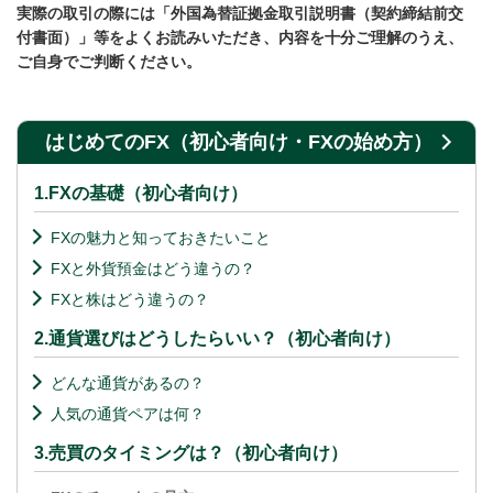
実際の取引の際には「外国為替証拠金取引説明書（契約締結前交
付書面）」等をよくお読みいただき、内容を十分ご理解のうえ、
ご自身でご判断ください。
はじめてのFX（初心者向け・FXの始め方）
1.FXの基礎（初心者向け）
FXの魅力と知っておきたいこと
FXと外貨預金はどう違うの？
FXと株はどう違うの？
2.通貨選びはどうしたらいい？（初心者向け）
どんな通貨があるの？
人気の通貨ペアは何？
3.売買のタイミングは？（初心者向け）