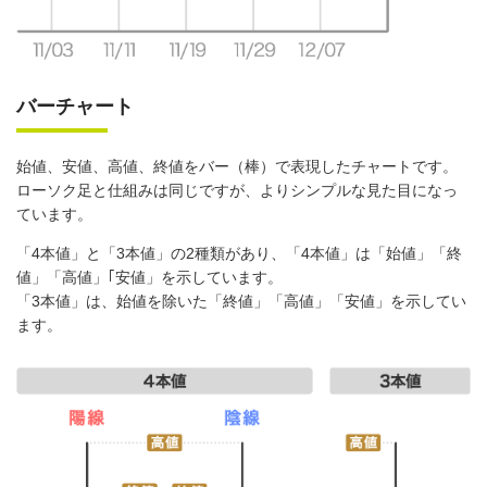
バーチャート
始値、安値、高値、終値をバー（棒）で表現したチャートです。
ローソク足と仕組みは同じですが、よりシンプルな見た目になっ
ています。
「4本値」と「3本値」の2種類があり、「4本値」は「始値」「終
値」「高値」｢安値」を示しています。
「3本値」は、始値を除いた「終値」「高値」「安値」を示してい
ます。