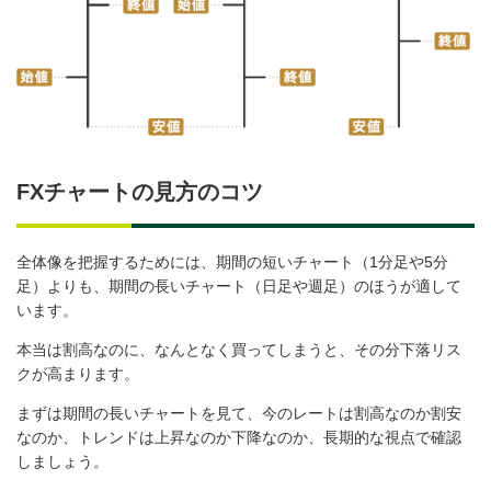
FXチャートの見方のコツ
全体像を把握するためには、期間の短いチャート（1分足や5分
足）よりも、期間の長いチャート（日足や週足）のほうが適して
います。
本当は割高なのに、なんとなく買ってしまうと、その分下落リス
クが高まります。
まずは期間の長いチャートを見て、今のレートは割高なのか割安
なのか、トレンドは上昇なのか下降なのか、長期的な視点で確認
しましょう。