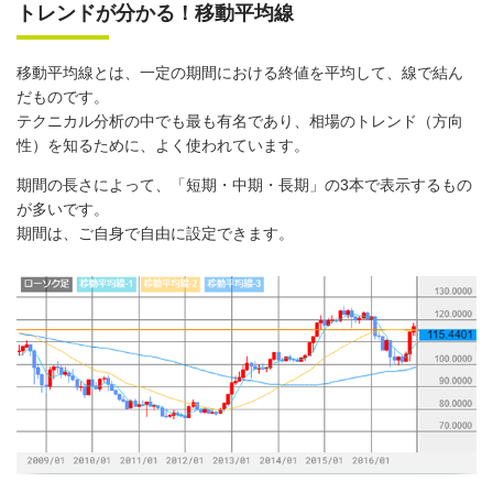
トレンドが分かる！移動平均線
移動平均線とは、一定の期間における終値を平均して、線で結ん
だものです。
テクニカル分析の中でも最も有名であり、相場のトレンド（方向
性）を知るために、よく使われています。
期間の長さによって、「短期・中期・長期」の3本で表示するもの
が多いです。
期間は、ご自身で自由に設定できます。