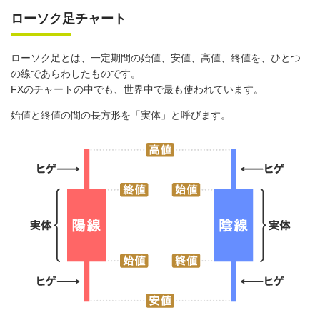
ローソク足チャート
ローソク足とは、一定期間の始値、安値、高値、終値を、ひとつ
の線であらわしたものです。
FXのチャートの中でも、世界中で最も使われています。
始値と終値の間の長方形を「実体」と呼びます。