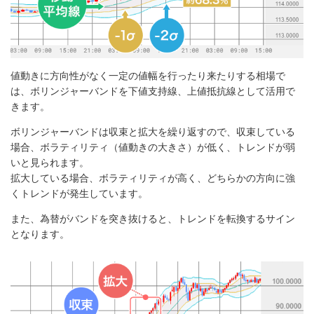
値動きに方向性がなく一定の値幅を行ったり来たりする相場で
は、ボリンジャーバンドを下値支持線、上値抵抗線として活用で
きます。
ボリンジャーバンドは収束と拡大を繰り返すので、収束している
場合、ボラティリティ（値動きの大きさ）が低く、トレンドが弱
いと見られます。
拡大している場合、ボラティリティが高く、どちらかの方向に強
くトレンドが発生しています。
また、為替がバンドを突き抜けると、トレンドを転換するサイン
となります。