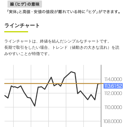
ラインチャート
ラインチャートは、終値を結んだシンプルなチャートです。
長期で取引をしたい場合、トレンド（値動きの大きな流れ）を読
みやすいことが特徴です。