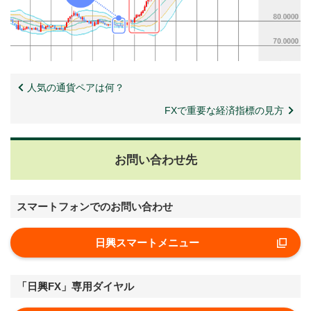
人気の通貨ペアは何？
FXで重要な経済指標の見方
お問い合わせ先
スマートフォンでのお問い合わせ
日興スマートメニュー
「日興FX」専用ダイヤル