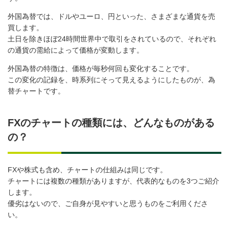
外国為替では、ドルやユーロ、円といった、さまざまな通貨を売
買します。
土日を除きほぼ24時間世界中で取引をされているので、それぞれ
の通貨の需給によって価格が変動します。
外国為替の特徴は、価格が毎秒何回も変化することです。
この変化の記録を、時系列にそって見えるようにしたものが、為
替チャートです。
FXのチャートの種類には、どんなものがある
の？
FXや株式も含め、チャートの仕組みは同じです。
チャートには複数の種類がありますが、代表的なものを3つご紹介
します。
優劣はないので、ご自身が見やすいと思うものをご利用くださ
い。