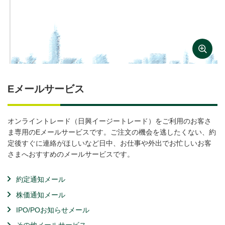
Eメールサービス
オンライントレード（日興イージートレード）をご利用のお客さ
ま専用のEメールサービスです。ご注文の機会を逃したくない、約
定後すぐに連絡がほしいなど日中、お仕事や外出でお忙しいお客
さまへおすすめのメールサービスです。
約定通知メール
株価通知メール
IPO/POお知らせメール