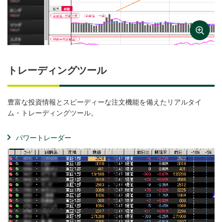
トレーディングツール
豊富な投資情報とスピーディーな注文機能を備えたリアルタイ
ム・トレーディングツール。
パワートレーダー