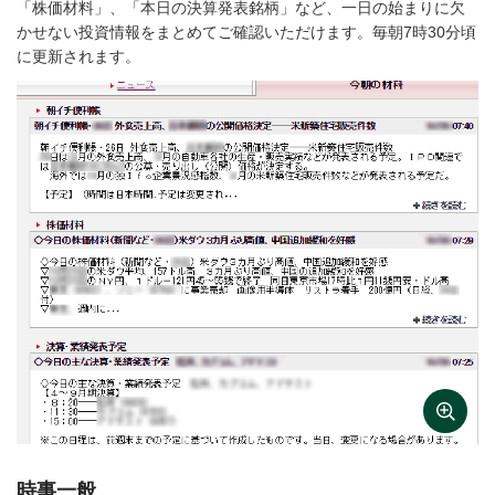
「株価材料」、「本日の決算発表銘柄」など、一日の始まりに欠
かせない投資情報をまとめてご確認いただけます。毎朝7時30分頃
に更新されます。
時事一般