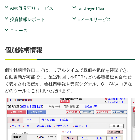
AI株価見守りサービス
fund eye Plus
投資情報レポート
Eメールサービス
ニュース
個別銘柄情報
個別銘柄情報画面では、リアルタイムで株価や気配を確認でき、
自動更新が可能です。配当利回りやPERなどの各種指標も合わせ
て表示されるほか、会社四季報や売買シグナル、QUICKスコアな
どのツールもご利用いただけます。