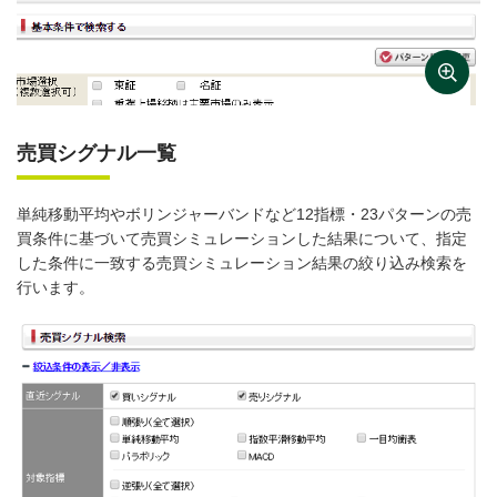
売買シグナル一覧
単純移動平均やボリンジャーバンドなど12指標・23パターンの売
買条件に基づいて売買シミュレーションした結果について、指定
した条件に一致する売買シミュレーション結果の絞り込み検索を
行います。