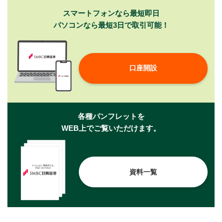
スマートフォンなら最短即日
パソコンなら最短3日で取引可能！
口座開設
各種パンフレットを
WEB上でご覧いただけます。
資料一覧