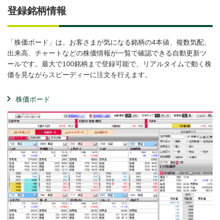
登録銘柄情報
「株価ボード」は、お客さまが気になる銘柄の4本値、複数気配、
出来高、チャートなどの株価情報が一覧で確認できる自動更新ツ
ールです。最大で100銘柄まで登録可能で、リアルタイムで動く株
価を見ながらスピーディーに注文を行えます。
株価ボード