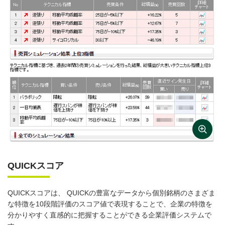
QUICKスコア
QUICKスコアは、 QUICKの豊富なデータから個別銘柄のさまざま
な特徴を10段階評価のスコア値で表現することで、企業の特徴を
分かりやすく直感的に把握することができる企業評価システムで