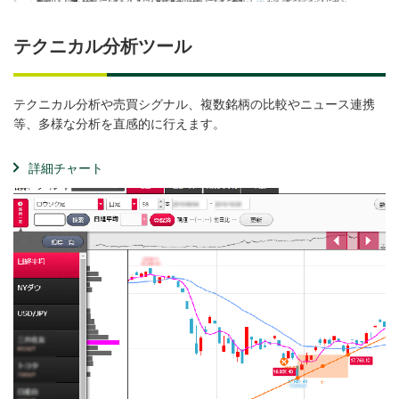
テクニカル分析ツール
テクニカル分析や売買シグナル、複数銘柄の比較やニュース連携
等、多様な分析を直感的に行えます。
詳細チャート