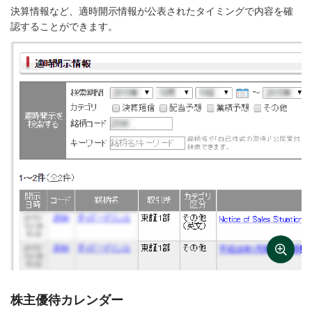
決算情報など、適時開示情報が公表されたタイミングで内容を確
認することができます。
株主優待カレンダー