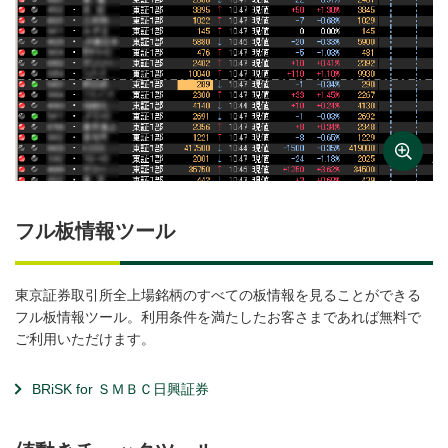
フル板情報ツール
東京証券取引所全上場銘柄のすべての板情報を見ることができる
フル板情報ツール。利用条件を満たしたお客さまであれば無料で
ご利用いただけます。
BRiSK for ＳＭＢＣ日興証券