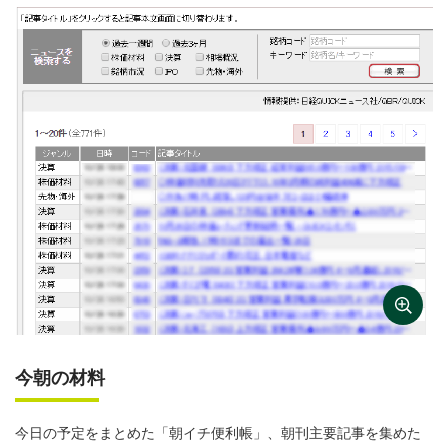
今朝の材料
今日の予定をまとめた「朝イチ便利帳」、朝刊主要記事を集めた