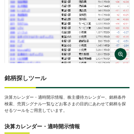
銘柄探しツール
決算カレンダー・適時開示情報、株主優待カレンダー、銘柄条件
検索、売買シグナル一覧などお客さまの目的にあわせて銘柄を探
せるツールをご用意しています。
決算カレンダー・適時開示情報