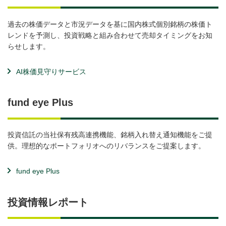
過去の株価データと市況データを基に国内株式個別銘柄の株価ト
レンドを予測し、投資戦略と組み合わせて売却タイミングをお知
らせします。
AI株価見守りサービス
fund eye Plus
投資信託の当社保有残高連携機能、銘柄入れ替え通知機能をご提
供。理想的なポートフォリオへのリバランスをご提案します。
fund eye Plus
投資情報レポート