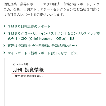
個別企業・業界レポート、マクロ経済・市場分析レポート、テク
ニカル分析、日興ストラテジー・セレクションなど当社専門家に
よる独自のレポートをご提供いたします。
ＳＭＢＣ日興証券のレポート
ＳＭＢＣグローバル・インベストメント＆コンサルティング株
式会社・CIO（Chief Investment Office）
東洋経済新報社 会社四季報の最新銘柄レポート
マイレポート（新着レポートお知らせサービス）