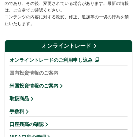
のであり、その後、変更されている場合があります。最新の情報
は、ご自身でご確認ください。
コンテンツの内容に対する改変、修正、追加等の一切の行為を禁
止いたします。
オンライントレード
オンライントレードのご利用申し込み
国内投資情報のご案内
米国投資情報のご案内
取扱商品
手数料
口座残高の確認