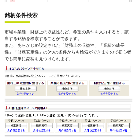
銘柄条件検索
市場や業種、財務上の収益性など、希望の条件を入力すると、該
当する銘柄を検索することができます。
また、あらかじめ設定された「財務上の収益性」「業績の成長
性」「財務安定性」の3つの条件からも検索ができますので初心者
でも簡単に銘柄を見つけられます。