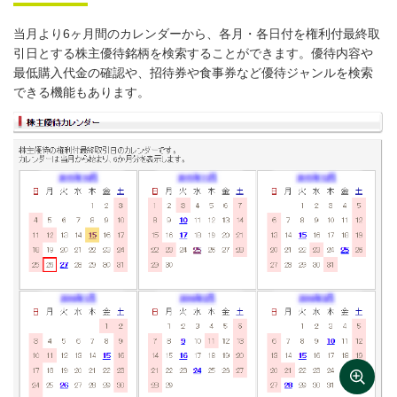
当月より6ヶ月間のカレンダーから、各月・各日付を権利付最終取
引日とする株主優待銘柄を検索することができます。優待内容や
最低購入代金の確認や、招待券や食事券など優待ジャンルを検索
できる機能もあります。