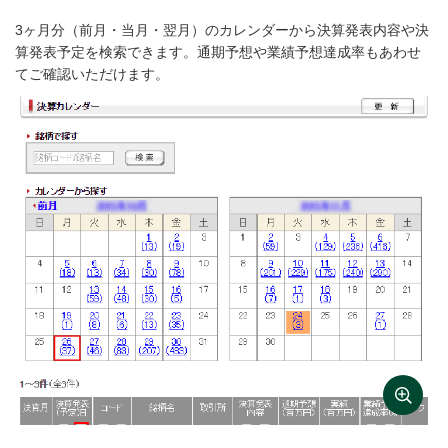
3ヶ月分（前月・当月・翌月）のカレンダーから決算発表内容や決
算発表予定を検索できます。通期予想や業績予想達成率もあわせ
てご確認いただけます。