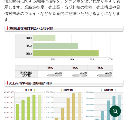
個別銘柄に関する業績の推移を、グラフ等を使いわかりやすく表
示します。業績進捗度、売上高・当期利益の推移、売上構成や貸
借対照表のウェイトなどが直感的に把握いただけるようになりま
す。