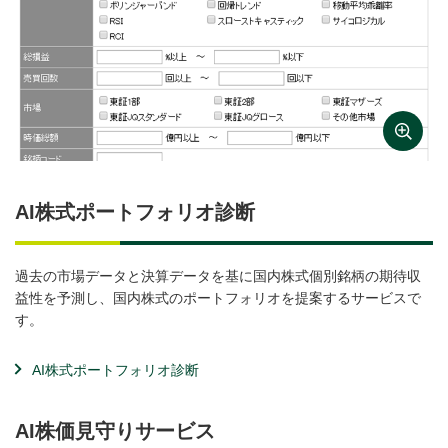
AI株式ポートフォリオ診断
過去の市場データと決算データを基に国内株式個別銘柄の期待収
益性を予測し、国内株式のポートフォリオを提案するサービスで
す。
AI株式ポートフォリオ診断
AI株価見守りサービス