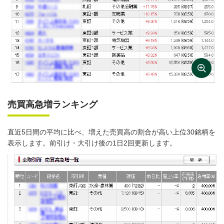
売買高急増ランキング
直近5日間の平均に比べ、増えた売買高の割合が高い上位30銘柄を
表示します。前引け・大引け後の1日2回更新します。