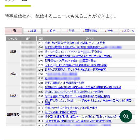
時事通信社が、配信するニュースも見ることができます。