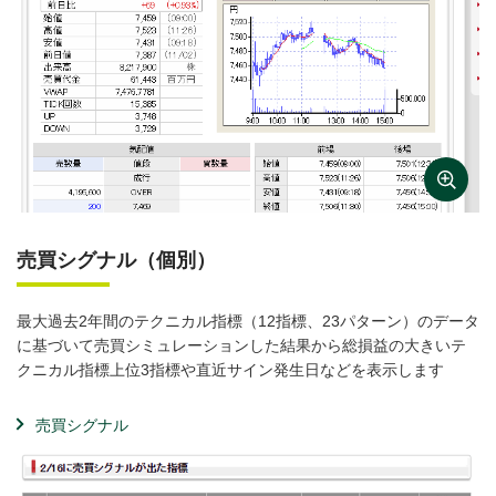
売買シグナル（個別）
最大過去2年間のテクニカル指標（12指標、23パターン）のデータ
に基づいて売買シミュレーションした結果から総損益の大きいテ
クニカル指標上位3指標や直近サイン発生日などを表示します
売買シグナル