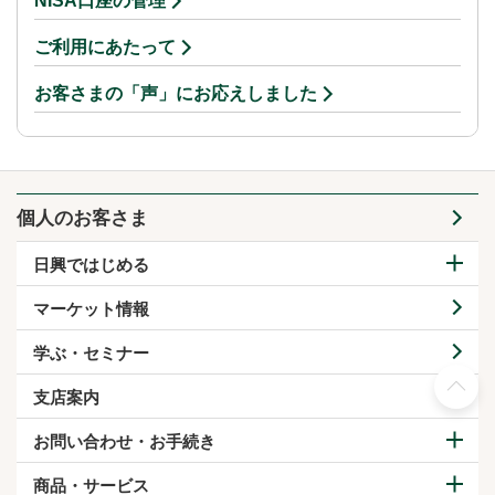
NISA口座の管理
ご利用にあたって
お客さまの「声」にお応えしました
個人のお客さま
日興ではじめる
マーケット情報
学ぶ・セミナー
支店案内
お問い合わせ・お手続き
商品・サービス