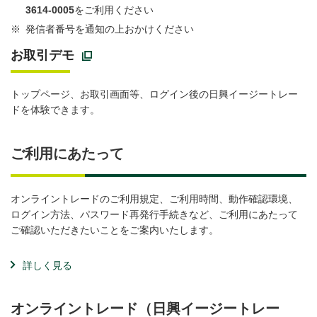
3614-0005
をご利用ください
※
発信者番号を通知の上おかけください
お取引デモ
トップページ、お取引画面等、ログイン後の日興イージートレー
ドを体験できます。
ご利用にあたって
オンライントレードのご利用規定、ご利用時間、動作確認環境、
ログイン方法、パスワード再発行手続きなど、ご利用にあたって
ご確認いただきたいことをご案内いたします。
詳しく見る
オンライントレード（日興イージートレー