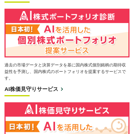
過去の市場データと決算データを基に国内株式個別銘柄の期待収
益性を予測し、国内株式のポートフォリオを提案するサービスで
す。
AI株価見守りサービス