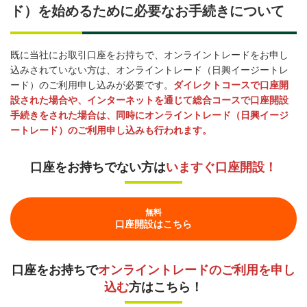
ド）を始めるために必要なお手続きについて
既に当社にお取引口座をお持ちで、オンライントレードをお申し
込みされていない方は、オンライントレード（日興イージートレ
ード）のご利用申し込みが必要です。
ダイレクトコースで口座開
設された場合や、インターネットを通じて総合コースで口座開設
手続きをされた場合は、同時にオンライントレード（日興イージ
ートレード）のご利用申し込みも行われます。
口座をお持ちでない方は
いますぐ口座開設！
無料
口座開設はこちら
口座をお持ちで
オンライントレードのご利用を申し
込む
方はこちら！