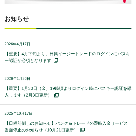
お知らせ
2026年4月17日
【重要】4月下旬より、日興イージートレードのログインにパスキ
ー認証が必須となります
2026年1月26日
【重要】1月30日（金）19時頃よりログイン時にパスキー認証を導
入します（2月3日更新）
2025年10月17日
【日程前倒しのお知らせ】バンク＆トレードの即時入金サービス
当面停止のお知らせ（10月21日更新）