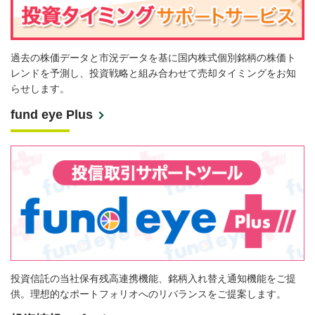
過去の株価データと市況データを基に国内株式個別銘柄の株価ト
レンドを予測し、投資戦略と組み合わせて売却タイミングをお知
らせします。
fund eye Plus
投資信託の当社保有残高連携機能、銘柄入れ替え通知機能をご提
供。理想的なポートフォリオへのリバランスをご提案します。