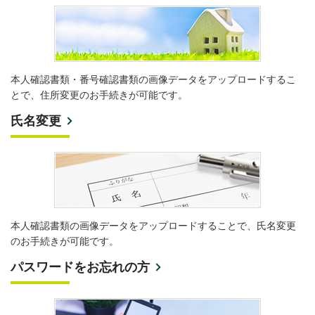
本人確認書類・番号確認書類の画像データをアップロードするこ
とで、住所変更のお手続きが可能です。
氏名変更
本人確認書類の画像データをアップロードすることで、氏名変更
のお手続きが可能です。
パスワードをお忘れの方