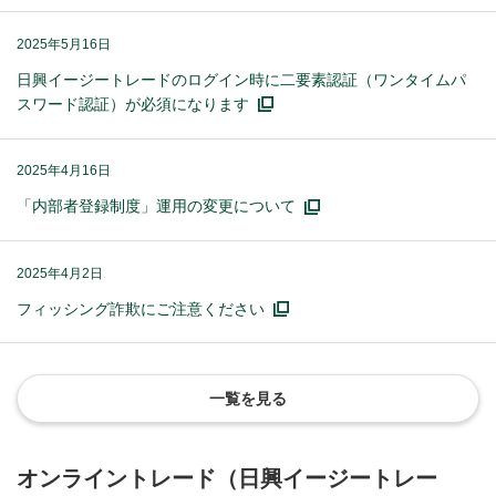
2025年5月16日
日興イージートレードのログイン時に二要素認証（ワンタイムパ
スワード認証）が必須になります
2025年4月16日
「内部者登録制度」運用の変更について
2025年4月2日
フィッシング詐欺にご注意ください
一覧を見る
オンライントレード（日興イージートレー