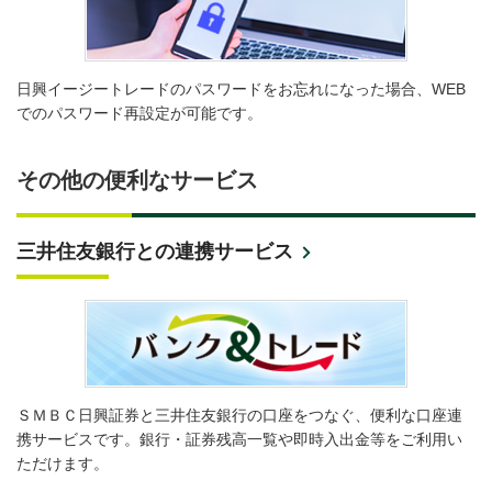
日興イージートレードのパスワードをお忘れになった場合、WEB
でのパスワード再設定が可能です。
その他の便利なサービス
三井住友銀行との連携サービス
ＳＭＢＣ日興証券と三井住友銀行の口座をつなぐ、便利な口座連
携サービスです。銀行・証券残高一覧や即時入出金等をご利用い
ただけます。