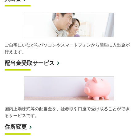
ご自宅にいながらパソコンやスマートフォンから簡単に入出金が
行えます。
配当金受取サービス
国内上場株式等の配当金を、証券取引口座で受け取ることができ
るサービスです。
住所変更