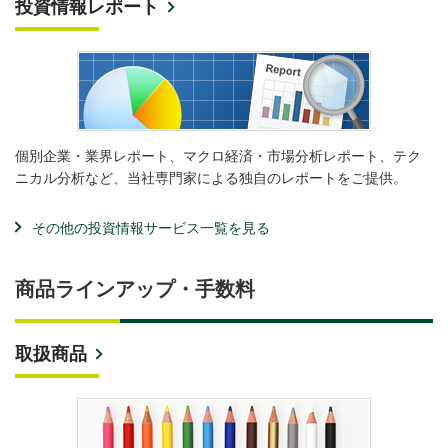
投資情報レポート
個別企業・業界レポート、マクロ経済・市場分析レポート、テク
ニカル分析など、当社専門家による独自のレポートをご提供。
その他の投資情報サービス一覧を見る
商品ラインアップ・手数料
取扱商品