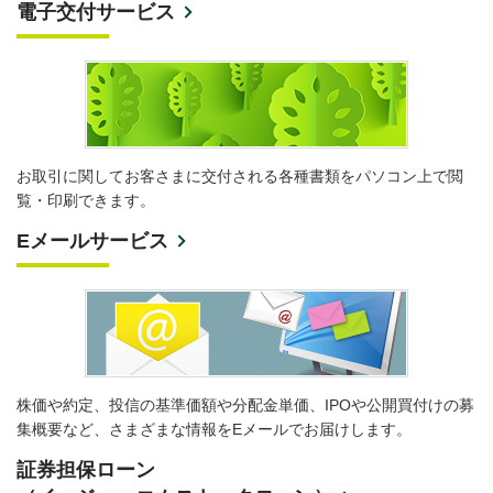
電子交付サービス
お取引に関してお客さまに交付される各種書類をパソコン上で閲
覧・印刷できます。
Eメールサービス
株価や約定、投信の基準価額や分配金単価、IPOや公開買付けの募
集概要など、さまざまな情報をEメールでお届けします。
証券担保ローン