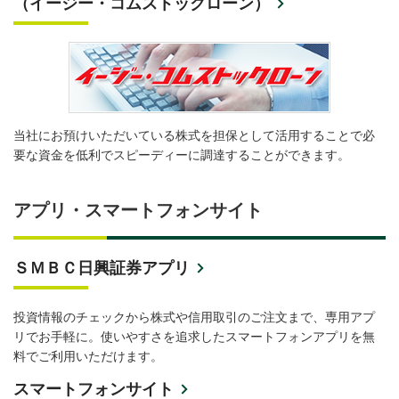
（イージー・コムストックローン）
当社にお預けいただいている株式を担保として活用することで必
要な資金を低利でスピーディーに調達することができます。
アプリ・スマートフォンサイト
ＳＭＢＣ日興証券アプリ
投資情報のチェックから株式や信用取引のご注文まで、専用アプ
リでお手軽に。使いやすさを追求したスマートフォンアプリを無
料でご利用いただけます。
スマートフォンサイト