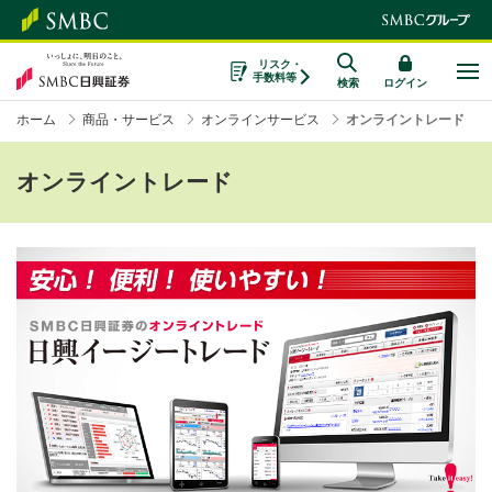
リスク・
手数料等
検索
ログイン
ホーム
商品・サービス
オンラインサービス
オンライントレード
オンライントレード