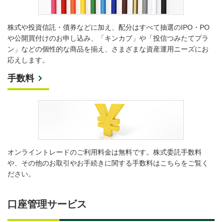
株式や投資信託・債券などに加え、配分はすべて抽選のIPO・PO
や公開買付けのお申し込み、「キンカブ」や「投信つみたてプラ
ン」などの個性的な商品を揃え、さまざまな資産運用ニーズにお
応えします。
手数料
オンライントレードのご利用料金は無料です。株式委託手数料
や、その他のお取引やお手続きに関する手数料はこちらをご覧く
ださい。
口座管理サービス