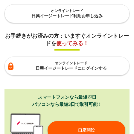
オンライントレード
日興イージートレード利用お申し込み
お手続きがお済みの方：いますぐオンライントレー
ドを
使ってみる！
オンライントレード
日興イージートレードにログインする
スマートフォンなら最短即日
パソコンなら最短3日で取引可能！
口座開設