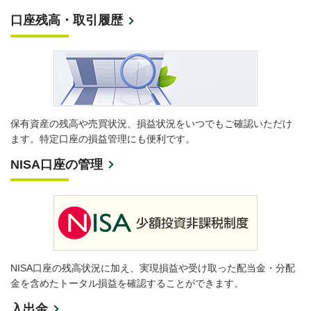
口座残高・取引履歴
保有資産の残高や売買状況、損益状況をいつでもご確認いただけ
ます。特定口座の損益管理にも便利です。
NISA口座の管理
NISA口座の残高状況に加え、実現損益や受け取った配当金・分配
金を含めたトータル損益を確認することができます。
入出金