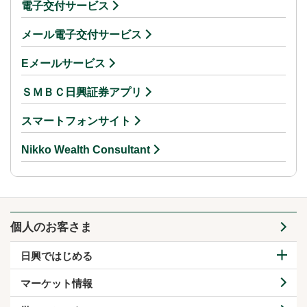
電子交付サービス
メール電子交付サービス
Eメールサービス
ＳＭＢＣ日興証券アプリ
スマートフォンサイト
Nikko Wealth Consultant
個人のお客さま
日興ではじめる
マーケット情報