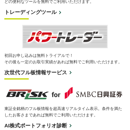
どの便利なツールを無料でご利用いただけます。
トレーディングツール
初回お申し込みは無料トライアルで！
その後も一定のお取引実績があれば無料でご利用いただけます。
次世代フル板情報サービス
東証全銘柄のフル板情報を超高速リアルタイム表示。条件を満た
したお客さまであれば無料でご利用いただけます。
AI株式ポートフォリオ診断