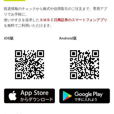
投資情報のチェックから株式や信用取引のご注文まで、専用アプ
リでお手軽に。
使いやすさを追求した
ＳＭＢＣ日興証券のスマートフォンアプリ
を無料でご利用いただけます。
iOS版
Android版