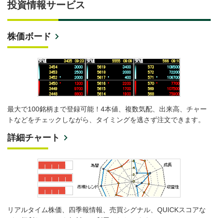
投資情報サービス
株価ボード
最大で100銘柄まで登録可能！4本値、複数気配、出来高、チャー
トなどをチェックしながら、タイミングを逃さず注文できます。
詳細チャート
リアルタイム株価、四季報情報、売買シグナル、QUICKスコアな