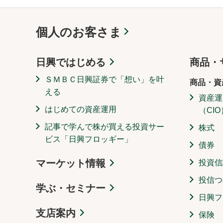
個人のお客さま
日興ではじめる
商品・
ＳＭＢＣ日興証券で「想い」を叶
商品・資
える
資産運
はじめての資産運用
（CIO
記事で学んで株が買える投資サー
株式
ビス「日興フロッギー」
債券
マーケット情報
投資信
投信つ
学ぶ・セミナー
日興フ
支店案内
保険