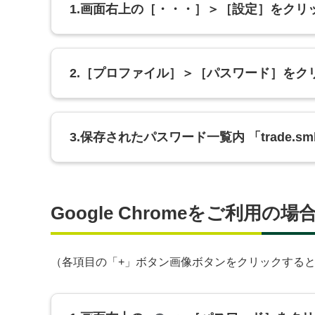
1.画面右上の［・・・］＞［設定］をクリ
2.［プロファイル］＞［パスワード］をク
3.保存されたパスワード一覧内 「trade.s
Google Chromeをご利用の場
（各項目の「+」ボタン画像ボタンをクリックする