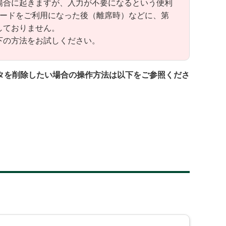
場合に起きますが、入力が不要になるという便利
レードをご利用になった後（離席時）などに、第
しておりません。
下の方法をお試しください。
タを削除したい場合の操作方法は以下をご参照くださ