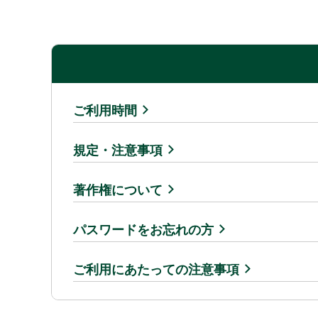
ご利用時間
規定・注意事項
著作権について
パスワードをお忘れの方
ご利用にあたっての注意事項