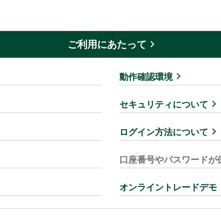
ご利用にあたって
動作確認環境
セキュリティについて
ログイン方法について
口座番号やパスワードが
オンライントレードデモ