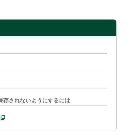
保存されないようにするには