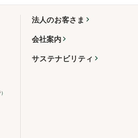
法人のお客さま
会社案内
サステナビリティ
管）