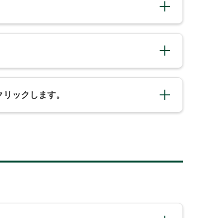
］をクリックします。