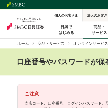
個人のお客さま
法人のお客さ
日興で
商品・
はじめる
サービス
ホーム
商品・サービス
オンラインサービス
口座番号やパスワードが保
ご注意
支店コード、口座番号、ログインパスワード、