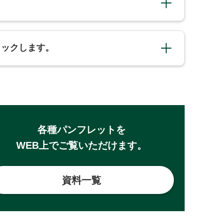
クリックします。
各種パンフレットを
WEB上でご覧いただけます。
資料一覧