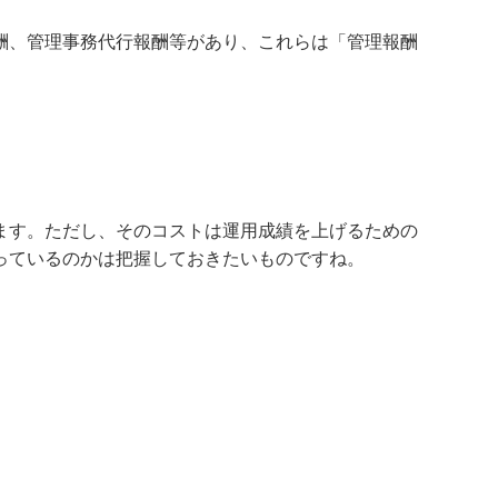
酬、管理事務代行報酬等があり、これらは「管理報酬
ます。ただし、そのコストは運用成績を上げるための
っているのかは把握しておきたいものですね。