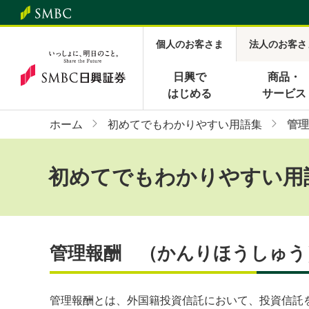
個人のお客さま
法人のお客さ
日興で
商品・
はじめる
サービス
ホーム
初めてでもわかりやすい用語集
管理
初めてでもわかりやすい用
管理報酬 （かんりほうしゅう
管理報酬とは、外国籍投資信託において、投資信託