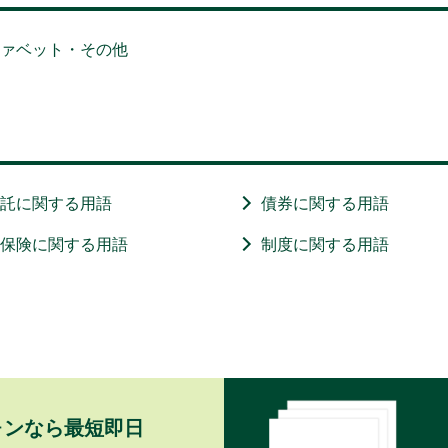
ファベット・その他
信託に関する用語
債券に関する用語
・保険に関する用語
制度に関する用語
ォンなら最短即日