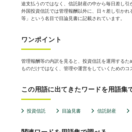
途支払うのではなく、信託財産の中から毎日差し引
外国投資信託では管理報酬以外に、日々差し引かれ
等」という名目で目論見書に記載されています。
ワンポイント
管理報酬等の内訳を見ると、投資信託を運用するた
ものだけではなく、管理や運営をしていくためのコ
この用語に出てきたワードを用語集
投資信託
目論見書
信託財産