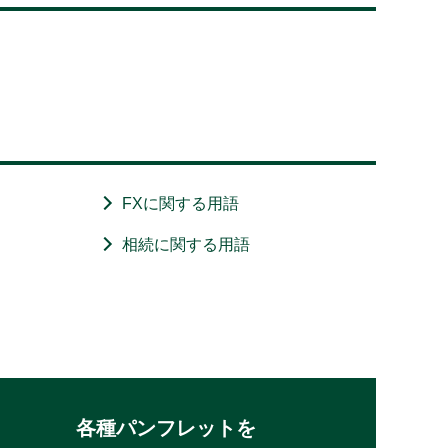
FXに関する用語
相続に関する用語
各種パンフレットを