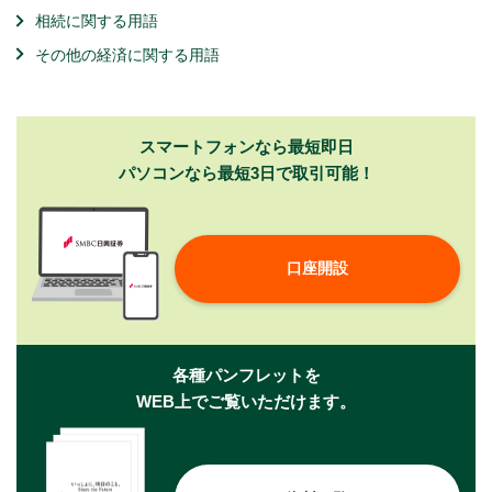
相続に関する用語
その他の経済に関する用語
スマートフォンなら最短即日
パソコンなら最短3日で取引可能！
口座開設
各種パンフレットを
WEB上でご覧いただけます。