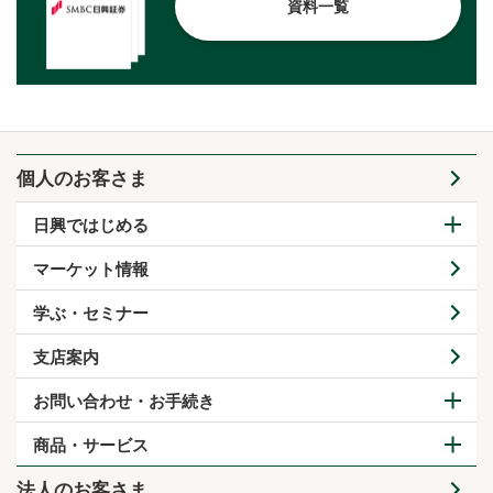
資料一覧
個人のお客さま
日興ではじめる
マーケット情報
学ぶ・セミナー
支店案内
お問い合わせ・お手続き
商品・サービス
法人のお客さま