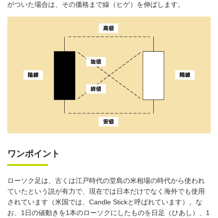
がついた場合は、その価格まで線（ヒゲ）を伸ばします。
ワンポイント
ローソク足は、古くは江戸時代の堂島の米相場の時代から使われ
ていたという説が有力で、現在では日本だけでなく海外でも使用
されています（米国では、Candle Stickと呼ばれています）。な
お、1日の値動きを1本のローソクにしたものを日足（ひあし）、1