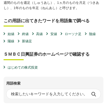
週間のものを週足（しゅうあし）、1ヵ月のものを月足（つきあ
し）、1年のものを年足（ねんあし）と呼びます。
この用語に出てきたワードを用語集で調べる
始値
終値
高値
安値
ローソク足
陰線
陽線
新値足
ＳＭＢＣ日興証券のホームページで確認する
はじめての株式投資
用語検索