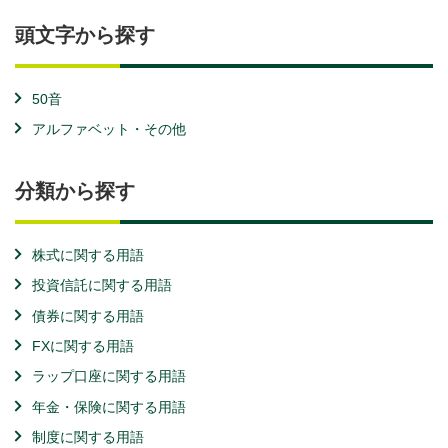
頭文字から探す
50音
アルファベット・その他
分類から探す
株式に関する用語
投資信託に関する用語
債券に関する用語
FXに関する用語
ラップ口座に関する用語
年金・保険に関する用語
制度に関する用語