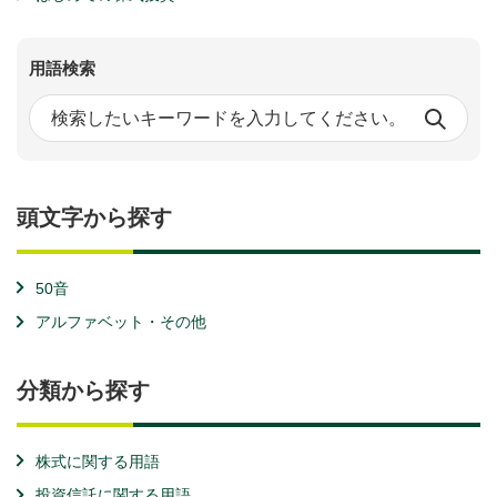
用語検索
頭文字から探す
50音
アルファベット・その他
分類から探す
株式に関する用語
投資信託に関する用語