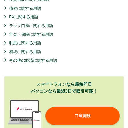
債券に関する用語
FXに関する用語
ラップ口座に関する用語
年金・保険に関する用語
制度に関する用語
相続に関する用語
その他の経済に関する用語
スマートフォンなら最短即日
パソコンなら最短3日で取引可能！
口座開設