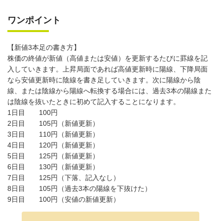
ワンポイント
【新値3本足の書き方】
株価の終値が新値（高値または安値）を更新するたびに罫線を記
入していきます。上昇局面であれば高値更新時に陽線、下降局面
なら安値更新時に陰線を書き足していきます。次に陽線から陰
線、または陰線から陽線へ転換する場合には、過去3本の陽線また
は陰線を抜いたときに初めて記入することになります。
1日目 100円
2日目 105円（新値更新）
3日目 110円（新値更新）
4日目 120円（新値更新）
5日目 125円（新値更新）
6日目 130円（新値更新）
7日目 125円（下落、記入なし）
8日目 105円（過去3本の陽線を下抜けた）
9日目 100円（安値の新値更新）