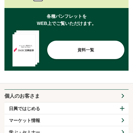
各種パンフレットを
WEB上でご覧いただけます。
資料一覧
個人のお客さま
日興ではじめる
マーケット情報
学ぶ・セミナー