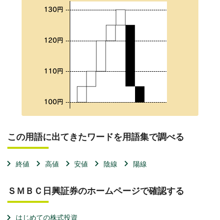
この用語に出てきたワードを用語集で調べる
終値
高値
安値
陰線
陽線
ＳＭＢＣ日興証券のホームページで確認する
はじめての株式投資