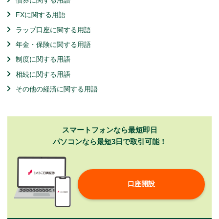
FXに関する用語
ラップ口座に関する用語
年金・保険に関する用語
制度に関する用語
相続に関する用語
その他の経済に関する用語
スマートフォンなら最短即日
パソコンなら最短3日で取引可能！
口座開設