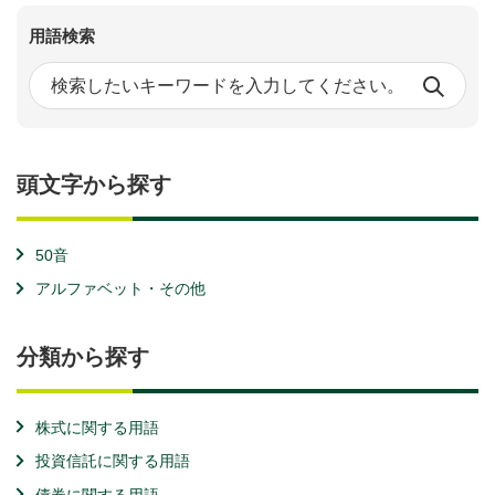
用語検索
頭文字から探す
50音
アルファベット・その他
分類から探す
株式に関する用語
投資信託に関する用語
債券に関する用語