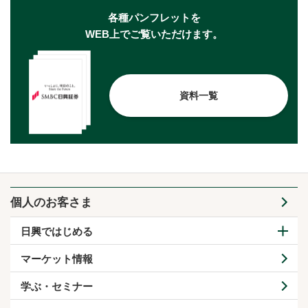
各種パンフレットを
WEB上でご覧いただけます。
資料一覧
個人のお客さま
日興ではじめる
マーケット情報
学ぶ・セミナー