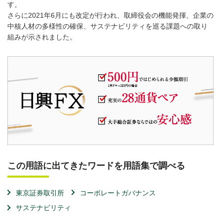
す。
さらに2021年6月にも改定が行われ、取締役会の機能発揮、企業の
中核人材の多様性の確保、サステナビリティを巡る課題への取り
組みが示されました。
この用語に出てきたワードを用語集で調べる
東京証券取引所
コーポレートガバナンス
サステナビリティ