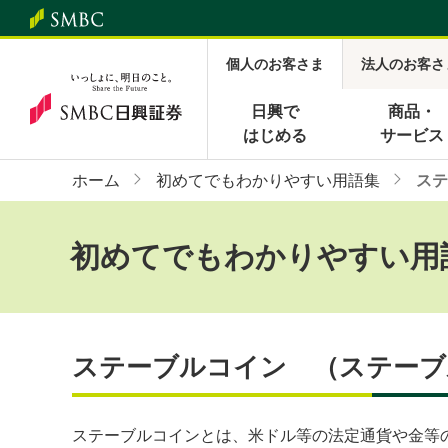
個人のお客さま
法人のお客さ
日興で
商品・
はじめる
サービス
ホーム
初めてでもわかりやすい用語集
ステ
初めてでもわかりやすい用
ステーブルコイン （ステーブ
ステーブルコインとは、米ドル等の法定通貨や金等