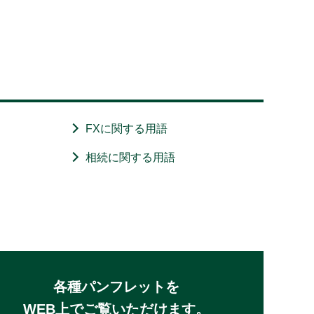
FXに関する用語
相続に関する用語
各種パンフレットを
WEB上でご覧いただけます。