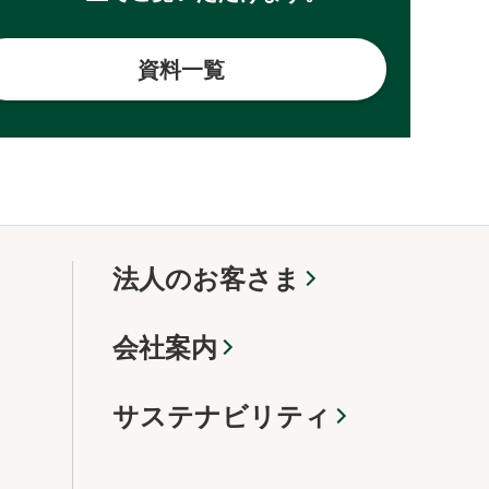
資料一覧
法人のお客さま
会社案内
サステナビリティ