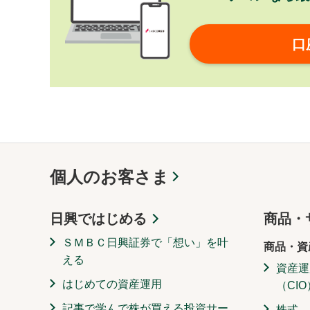
口
個人のお客さま
日興ではじめる
商品・
ＳＭＢＣ日興証券で「想い」を叶
商品・資
える
資産運
はじめての資産運用
（CIO
記事で学んで株が買える投資サー
株式