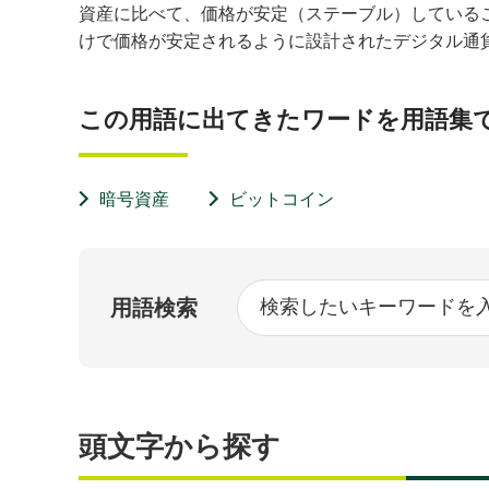
資産に比べて、価格が安定（ステーブル）している
けで価格が安定されるように設計されたデジタル通
この用語に出てきたワードを用語集
暗号資産
ビットコイン
用語検索
頭文字から探す