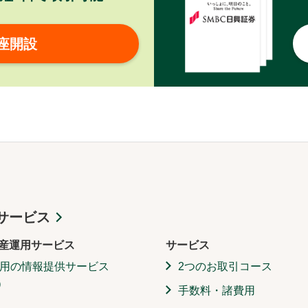
座開設
サービス
産運用サービス
サービス
用の情報提供サービス
2つのお取引コース
）
手数料・諸費用