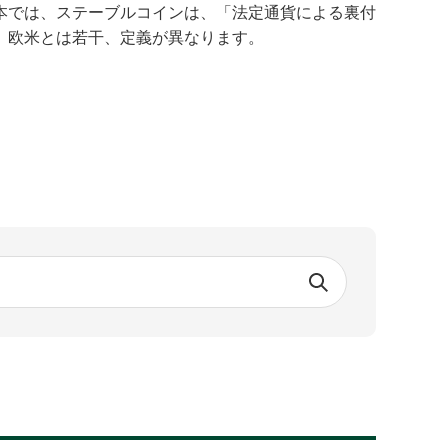
本では、ステーブルコインは、「法定通貨による裏付
、欧米とは若干、定義が異なります。