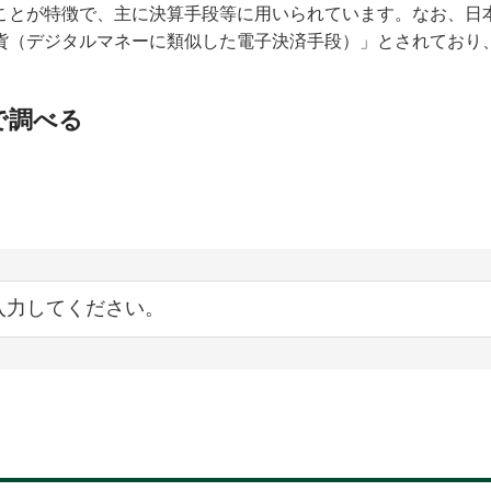
ことが特徴で、主に決算手段等に用いられています。なお、日
貨（デジタルマネーに類似した電子決済手段）」とされており
で調べる