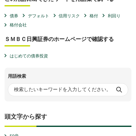
債券
デフォルト
信用リスク
格付
利回り
格付会社
ＳＭＢＣ日興証券のホームページで確認する
はじめての債券投資
用語検索
頭文字から探す