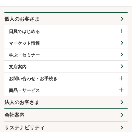
個人のお客さま
日興ではじめる
マーケット情報
学ぶ・セミナー
支店案内
お問い合わせ・お手続き
商品・サービス
法人のお客さま
会社案内
サステナビリティ