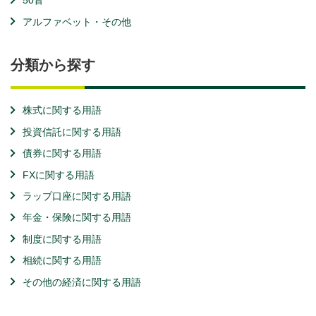
50音
アルファベット・その他
分類から探す
株式に関する用語
投資信託に関する用語
債券に関する用語
FXに関する用語
ラップ口座に関する用語
年金・保険に関する用語
制度に関する用語
相続に関する用語
その他の経済に関する用語