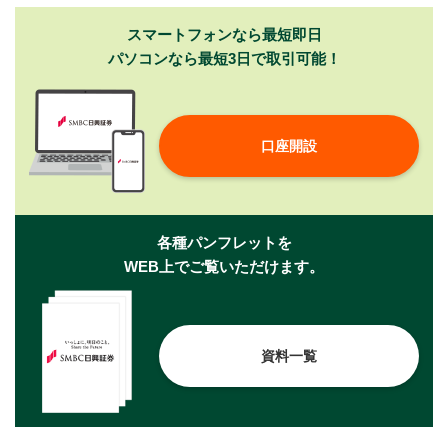
スマートフォンなら最短即日
パソコンなら最短3日で取引可能！
口座開設
各種パンフレットを
WEB上でご覧いただけます。
資料一覧