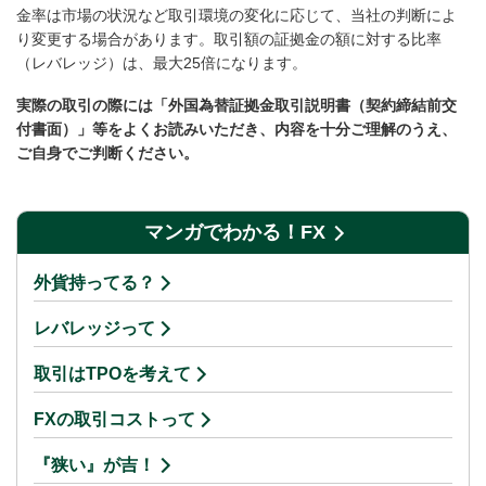
金率は市場の状況など取引環境の変化に応じて、当社の判断によ
り変更する場合があります。取引額の証拠金の額に対する比率
（レバレッジ）は、最大25倍になります。
実際の取引の際には「外国為替証拠金取引説明書（契約締結前交
付書面）」等をよくお読みいただき、内容を十分ご理解のうえ、
ご自身でご判断ください。
マンガでわかる！FX
外貨持ってる？
レバレッジって
取引はTPOを考えて
FXの取引コストって
『狭い』が吉！