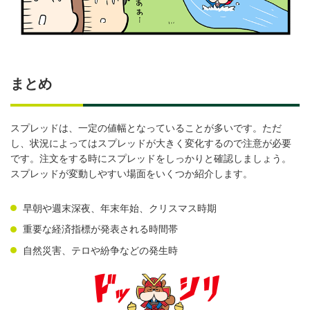
まとめ
スプレッドは、一定の値幅となっていることが多いです。ただ
し、状況によってはスプレッドが大きく変化するので注意が必要
です。注文をする時にスプレッドをしっかりと確認しましょう。
スプレッドが変動しやすい場面をいくつか紹介します。
早朝や週末深夜、年末年始、クリスマス時期
重要な経済指標が発表される時間帯
自然災害、テロや紛争などの発生時