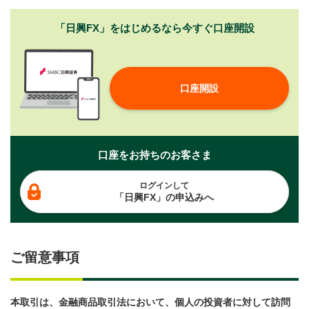
「日興FX」をはじめるなら
今すぐ口座開設
口座開設
口座をお持ちのお客さま
ログインして
「日興FX」の申込みへ
ご留意事項
本取引は、金融商品取引法において、個人の投資者に対して訪問