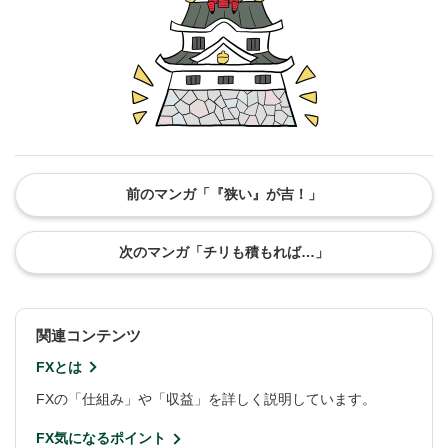
前のマンガ「『狭い』が吉！」
次のマンガ「チリも積もれば…」
関連コンテンツ
FXとは
FXの「仕組み」や「収益」を詳しく説明しています。
FX気になるポイント