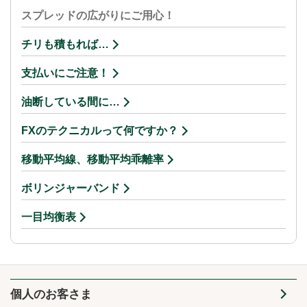
スプレッドの広がりにご用心！
チリも積もれば…
支払いにご注意！
油断している間に…
FXのテクニカルって何ですか？
移動平均線、移動平均乖離率
ボリンジャーバンド
一目均衡表
個人のお客さま