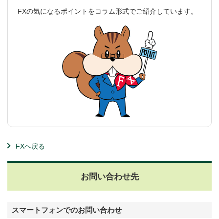
FXの気になるポイントをコラム形式でご紹介しています。
FXへ戻る
お問い合わせ先
スマートフォンでのお問い合わせ