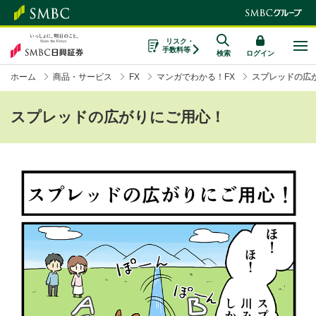
リスク・
手数料等
検索
ログイン
ホーム
商品・サービス
FX
マンガでわかる！FX
スプレッドの広
スプレッドの広がりにご用心！