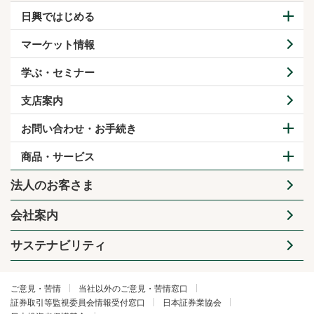
日興ではじめる
マーケット情報
学ぶ・セミナー
支店案内
お問い合わせ・お手続き
商品・サービス
法人のお客さま
会社案内
サステナビリティ
ご意見・苦情
当社以外のご意見・苦情窓口
証券取引等監視委員会情報受付窓口
日本証券業協会