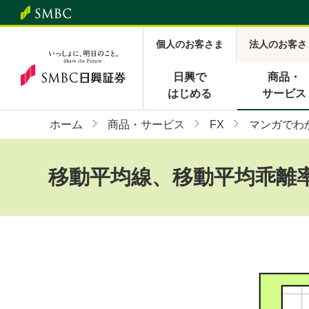
個人のお客さま
法人のお客さ
日興で
商品・
はじめる
サービス
ホーム
商品・サービス
FX
マンガでわ
移動平均線、移動平均乖離