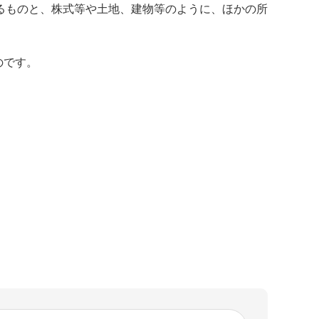
るものと、株式等や土地、建物等のように、ほかの所
のです。