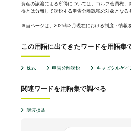
資産の譲渡による所得については、ゴルフ会員権、
得とは分離して課税する申告分離課税の対象となる
※当ページは、2025年2月現在における制度・情
この用語に出てきたワードを用語集
株式
申告分離課税
キャピタルゲイ
関連ワードを用語集で調べる
譲渡損益