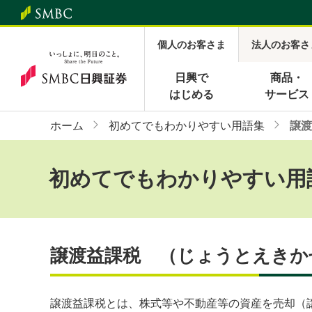
個人のお客さま
法人のお客さ
日興で
商品・
はじめる
サービス
ホーム
初めてでもわかりやすい用語集
譲渡
初めてでもわかりやすい用
譲渡益課税 （じょうとえきか
譲渡益課税とは、株式等や不動産等の資産を売却（