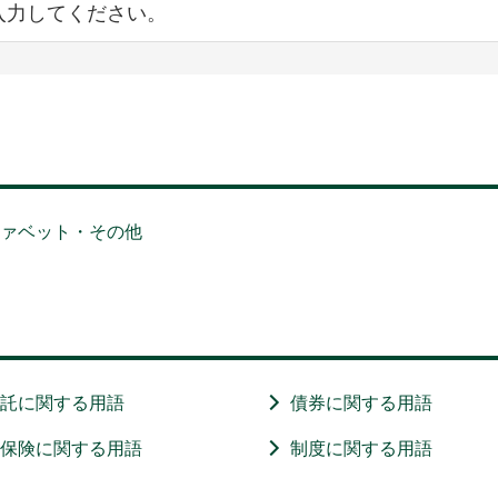
ファベット・その他
信託に関する用語
債券に関する用語
・保険に関する用語
制度に関する用語