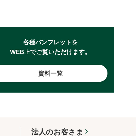
各種パンフレットを
WEB上でご覧いただけます。
資料一覧
法人のお客さま