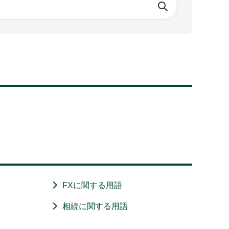
FXに関する用語
相続に関する用語