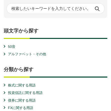
頭文字から探す
50音
アルファベット・その他
分類から探す
株式に関する用語
投資信託に関する用語
債券に関する用語
FXに関する用語