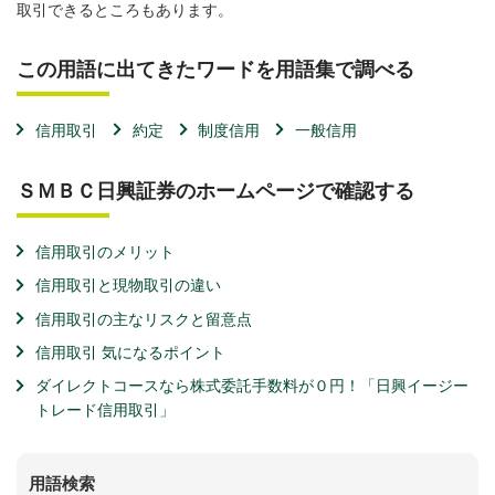
取引できるところもあります。
この用語に出てきたワードを用語集で調べる
信用取引
約定
制度信用
一般信用
ＳＭＢＣ日興証券のホームページで確認する
信用取引のメリット
信用取引と現物取引の違い
信用取引の主なリスクと留意点
信用取引 気になるポイント
ダイレクトコースなら株式委託手数料が０円！「日興イージー
トレード信用取引」
用語検索