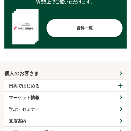
WEB上でご覧いただけます。
資料一覧
個人のお客さま
日興ではじめる
マーケット情報
学ぶ・セミナー
支店案内