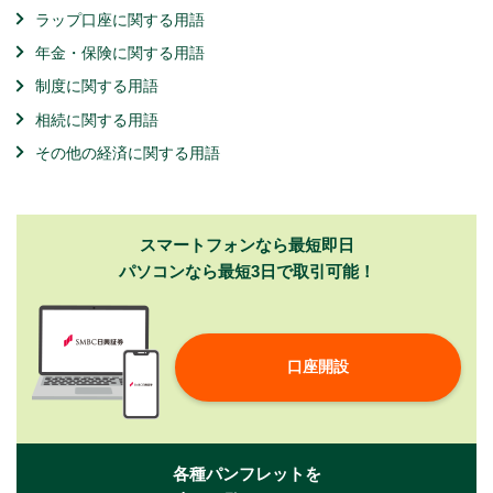
ラップ口座に関する用語
年金・保険に関する用語
制度に関する用語
相続に関する用語
その他の経済に関する用語
スマートフォンなら最短即日
パソコンなら最短3日で取引可能！
口座開設
各種パンフレットを