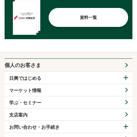
資料一覧
個人のお客さま
日興ではじめる
マーケット情報
学ぶ・セミナー
支店案内
お問い合わせ・お手続き