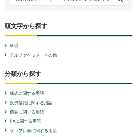
頭文字から探す
50音
アルファベット・その他
分類から探す
株式に関する用語
投資信託に関する用語
債券に関する用語
FXに関する用語
ラップ口座に関する用語