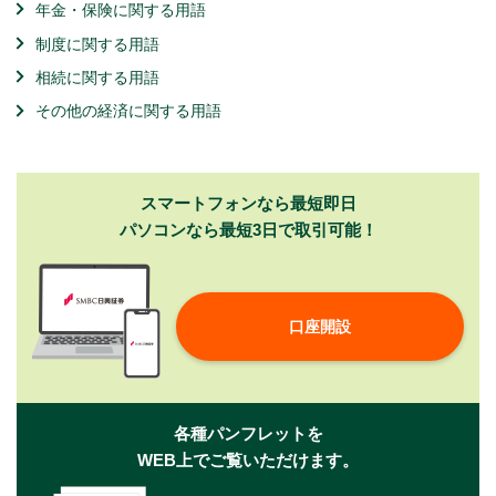
年金・保険に関する用語
制度に関する用語
相続に関する用語
その他の経済に関する用語
スマートフォンなら最短即日
パソコンなら最短3日で取引可能！
口座開設
各種パンフレットを
WEB上でご覧いただけます。