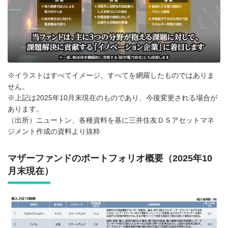
※イラストはすべてイメージ。すべてを網羅したものではありま
せん。
※上記は2025年10月末現在のものであり、今後変更される場合が
あります。
（出所）ニュートン、各種資料を基に三井住友ＤＳアセットマネ
ジメント作成の資料より抜粋
マザーファンドのポートフォリオ概要（2025年10
月末現在）