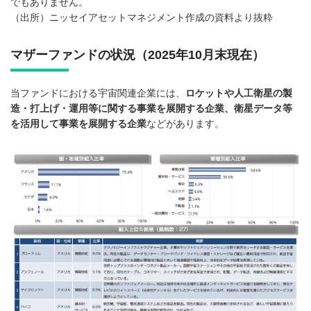
でもありません。
（出所）ニッセイアセットマネジメント作成の資料より抜粋
マザーファンドの状況（2025年10月末現在）
当ファンドにおける宇宙関連企業には、
ロケットや人工衛星の製
造・打上げ・運用等に関する事業を展開する企業、衛星データ等
を活用して事業を展開する企業
などがあります。