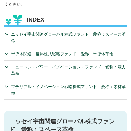
ください。
INDEX
ニッセイ宇宙関連グローバル株式ファンド 愛称：スペース革
命
半導体関連 世界株式戦略ファンド 愛称：半導体革命
ニュートン・パワー・イノベーション・ファンド 愛称：電力
革命
マテリアル・イノベーション戦略株式ファンド 愛称：素材革
命
ニッセイ宇宙関連グローバル株式ファン
ド 愛称：スペース革命