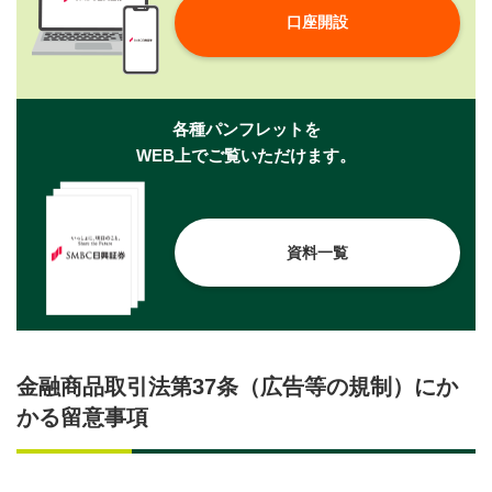
口座開設
各種パンフレットを
WEB上でご覧いただけます。
資料一覧
金融商品取引法第37条（広告等の規制）にか
かる留意事項