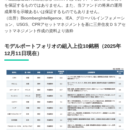
を保証するものではありません。また、当ファンドの将来の運用
成果等を示唆あるいは保証するものでもありません。
（出所）BloombergIntelligence、IEA、グローバルインフォメーシ
ョン、USGS、CPRアセットマネジメントを基に三井住友ＤＳアセ
ットマネジメント作成の資料より抜粋
モデルポートフォリオの組入上位10銘柄（2025年
12月11日現在）