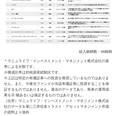
組入銘柄数：48銘柄
＊マニュライフ・インベストメント・マネジメント株式会社の基
準による分類です。
※構成比率は対純資産総額比です。
※上記は特定の有価証券への投資を推奨しているものではありま
せん。また、今後当ファンドが当該有価証券に投資することを保
証するものではありません。過去のデータであり、将来の運用成
果を示 唆あるいは保証するものではありません。
（出所）マニュライフ・インベストメント・マネジメント株式会
社のデータを基に三井住友トラスト・アセットマネジメント作成
の資料より抜粋