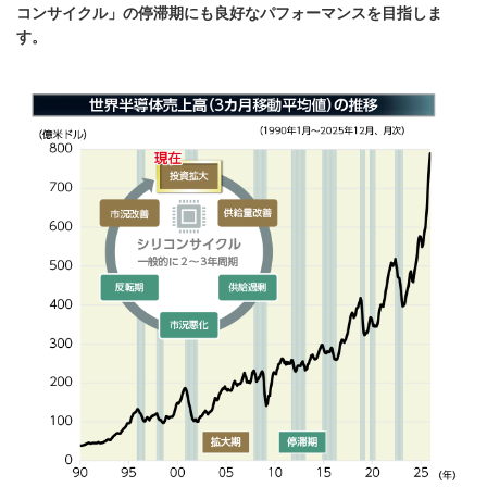
コンサイクル」の停滞期にも良好なパフォーマンスを目指しま
す。