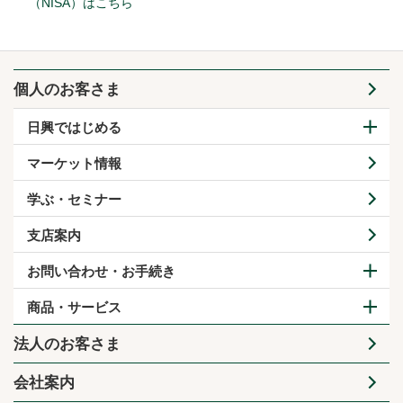
（NISA）はこちら
個人のお客さま
日興ではじめる
マーケット情報
学ぶ・セミナー
支店案内
お問い合わせ・お手続き
商品・サービス
法人のお客さま
会社案内