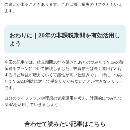
の違いが出ることもあります。これは機会損失のリスクともいえ
ます。
おわりに｜20年の非課税期間を有効活用し
よう
今回の記事では、積立期間20年を過ぎたあとのつみたてNISAの資
産運用プランについて解説しました。投資信託は長く運用すれば
するほど利益が増えていく可能性が高い仕組みです。特に、つみ
たてNISAは利益に対して税金がかからないことが大きなメリット
です。
自分のライフプランや理想の資産運用を考え、計画的につみたて
NISAを活用していきましょう。
合わせて読みたい記事はこちら