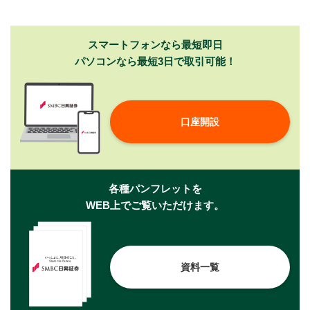
スマートフォンなら最短即日
パソコンなら最短3日で取引可能！
口座開設
各種パンフレットを
WEB上でご覧いただけます。
資料一覧