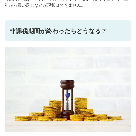
年から買い足しなどが現状はできません。
非課税期間が終わったらどうなる？