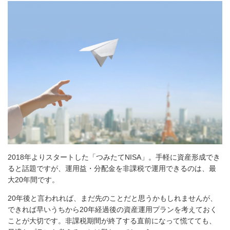
2018年よりスタートした「つみたてNISA」。手軽に資産形成でき
ると話題ですが、運用益・分配金を非課税で運用できるのは、最
大20年間です。
20年後と言われれば、まだ先のことだと思うかもしれませんが、
できれば早いうちから20年経過後の資産運用プランを考えておく
ことが大切です。非課税期間が終了する直前になって慌てても、