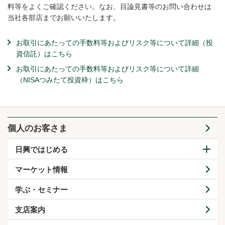
料等をよくご確認ください。なお、目論見書等のお問い合わせは
当社各部店までお願いいたします。
お取引にあたっての手数料等およびリスク等について詳細（投
資信託）はこちら
お取引にあたっての手数料等およびリスク等について詳細
（NISAつみたて投資枠）はこちら
個人のお客さま
日興ではじめる
マーケット情報
学ぶ・セミナー
支店案内