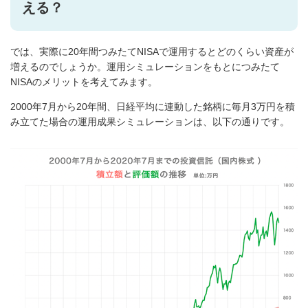
える？
では、実際に20年間つみたてNISAで運用するとどのくらい資産が
増えるのでしょうか。運用シミュレーションをもとにつみたて
NISAのメリットを考えてみます。
2000年7月から20年間、日経平均に連動した銘柄に毎月3万円を積
み立てた場合の運用成果シミュレーションは、以下の通りです。